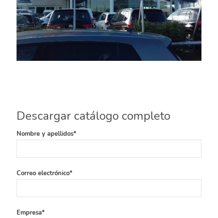
Descargar catálogo completo
Nombre y apellidos*
Correo electrónico*
Empresa*