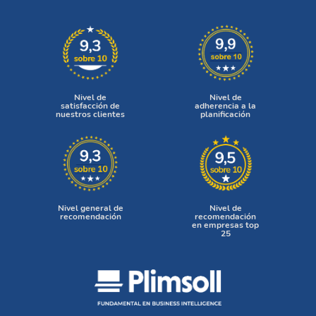
Nivel de
Nivel de
satisfacción de
adherencia a la
nuestros clientes
planificación
Nivel general de
Nivel de
recomendación
recomendación
en empresas top
25