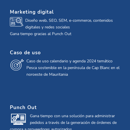
Marketing digital
Diseño web, SEO, SEM, e-commerce, contenidos
digitales y redes sociales
Gana tiempo gracias al Punch Out
Caso de uso
Caso de uso calendario y agenda 2024 temático
Pesca sostenible en la península de Cap Blanc en el
noroeste de Mauritania
Punch Out
Gana tiempo con una solución para administrar
pedidos a través de la generación de órdenes de
compra a proveedores autorizados