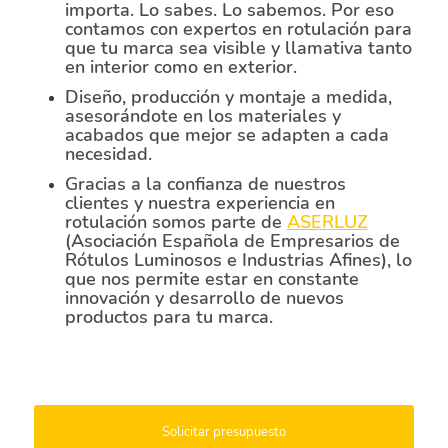
importa. Lo sabes. Lo sabemos. Por eso
contamos con expertos en rotulación para
que tu marca sea visible y llamativa tanto
en interior como en exterior.
Diseño, producción y montaje a medida,
asesorándote en los materiales y
acabados que mejor se adapten a cada
necesidad.
Gracias a la confianza de nuestros
clientes y nuestra experiencia en
rotulación somos parte de
ASERLUZ
(Asociación Española de Empresarios de
Rótulos Luminosos e Industrias Afines), lo
que nos permite estar en constante
innovación y desarrollo de nuevos
productos para tu marca.
Solicitar presupuesto