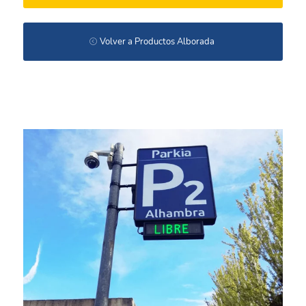
Volver a Productos Alborada