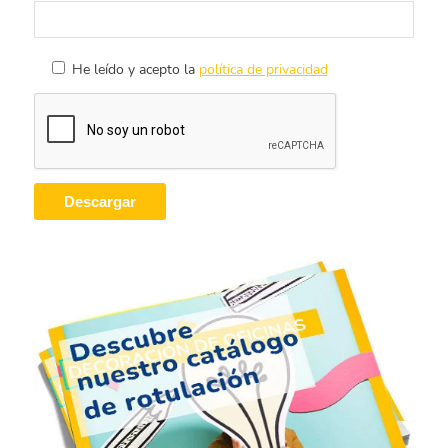
He leído y acepto la
política de privacidad