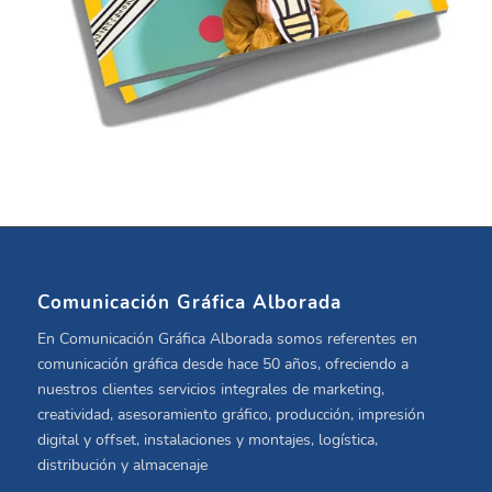
Comunicación Gráfica Alborada
En Comunicación Gráfica Alborada somos referentes en
comunicación gráfica desde hace 50 años, ofreciendo a
nuestros clientes servicios integrales de marketing,
creatividad, asesoramiento gráfico, producción, impresión
digital y offset, instalaciones y montajes, logística,
distribución y almacenaje