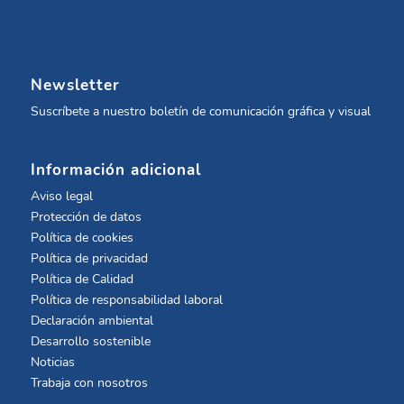
Newsletter
Suscríbete a nuestro boletín de comunicación gráfica y visual
Información adicional
Aviso legal
Protección de datos
Política de cookies
Política de privacidad
Política de Calidad
Política de responsabilidad laboral
Declaración ambiental
Desarrollo sostenible
Noticias
Trabaja con nosotros