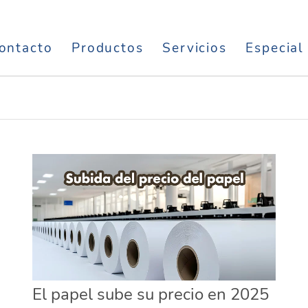
ontacto
Productos
Servicios
Especial
El papel sube su precio en 2025