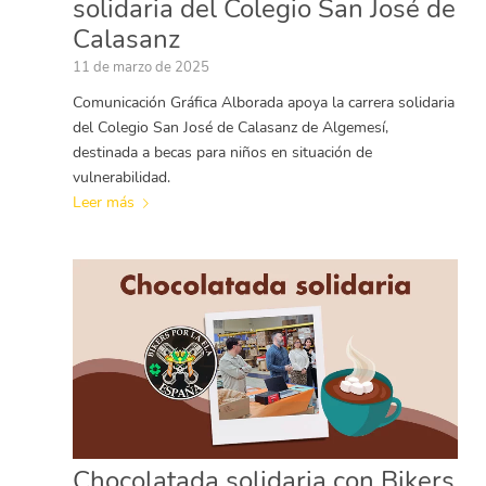
solidaria del Colegio San José de
Calasanz
11 de marzo de 2025
Comunicación Gráfica Alborada apoya la carrera solidaria
del Colegio San José de Calasanz de Algemesí,
destinada a becas para niños en situación de
vulnerabilidad.
Leer más
Chocolatada solidaria con Bikers