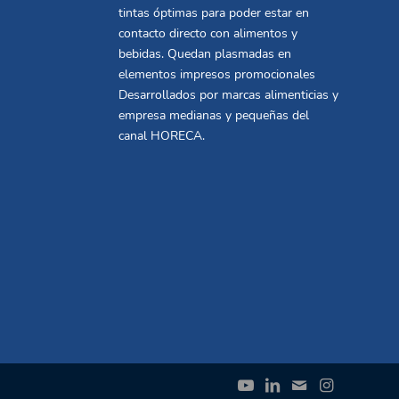
tintas óptimas para poder estar en
contacto directo con alimentos y
bebidas. Quedan plasmadas en
elementos impresos promocionales
Desarrollados por marcas alimenticias y
empresa medianas y pequeñas del
canal HORECA.