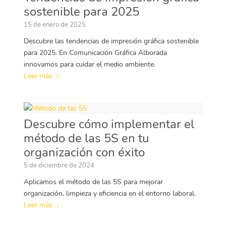
sostenible para 2025
15 de enero de 2025
Descubre las tendencias de impresión gráfica sostenible
para 2025. En Comunicación Gráfica Alborada
innovamos para cuidar el medio ambiente.
Leer más
Descubre cómo implementar el
método de las 5S en tu
organización con éxito
5 de diciembre de 2024
Aplicamos el método de las 5S para mejorar
organización, limpieza y eficiencia en el entorno laboral.
Leer más