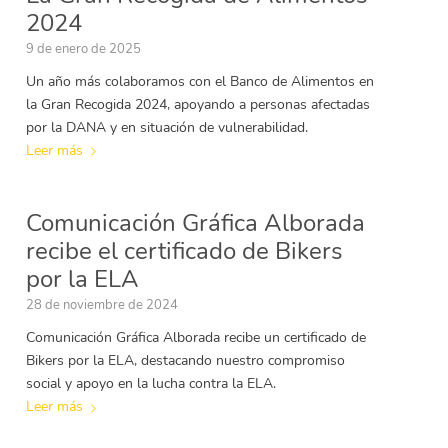
2024
9 de enero de 2025
Un año más colaboramos con el Banco de Alimentos en
la Gran Recogida 2024, apoyando a personas afectadas
por la DANA y en situación de vulnerabilidad.
Leer más
Comunicación Gráfica Alborada
recibe el certificado de Bikers
por la ELA
28 de noviembre de 2024
Comunicación Gráfica Alborada recibe un certificado de
Bikers por la ELA, destacando nuestro compromiso
social y apoyo en la lucha contra la ELA.
Leer más