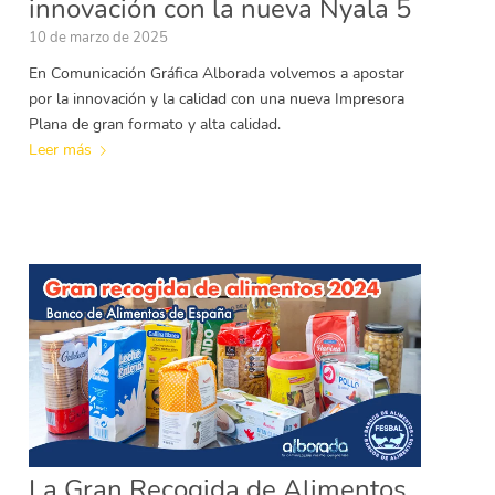
innovación con la nueva Nyala 5
10 de marzo de 2025
En Comunicación Gráfica Alborada volvemos a apostar
por la innovación y la calidad con una nueva Impresora
Plana de gran formato y alta calidad.
Leer más
La Gran Recogida de Alimentos