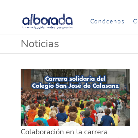
Conócenos
C
Noticias
Colaboración en la carrera