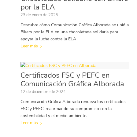
por la ELA
23 de enero de 2025
Descubre cómo Comunicación Gráfica Alborada se unió a
Bikers por la ELA en una chocolatada solidaria para
apoyar la lucha contra la ELA
Leer más
Certificados FSC y PEFC en
Comunicación Gráfica Alborada
12 de diciembre de 2024
Comunicación Gráfica Alborada renueva los certificados
FSC y PEFC, reafirmando su compromiso con la
sostenibilidad y el medio ambiente.
Leer más