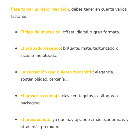
Para tomar la mejor decisión
, debes tener en cuenta varios
factores:
El tipo de impresión
: offset, digital o gran formato.
El acabado deseado
: brillante, mate, texturizado o
incluso metalizado.
La sensación que quieres transmitir
: elegancia,
sostenibilidad, cercanía…
El grosor o gramaje
, clave en tarjetas, catálogos o
packaging.
El presupuesto
, ya que hay opciones más económicas y
otras más premium.