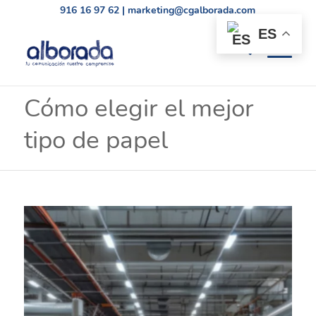
916 16 97 62
|
marketing@cgalborada.com
ES
Cómo elegir el mejor
tipo de papel