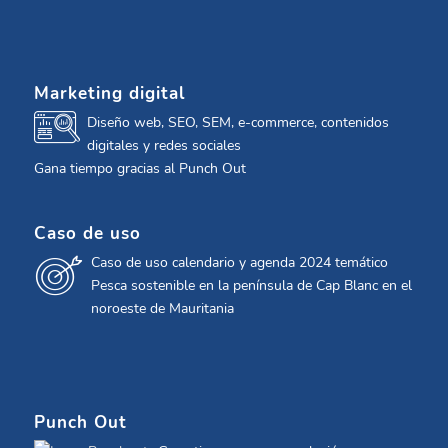
Marketing digital
Diseño web, SEO, SEM, e-commerce, contenidos
digitales y redes sociales
Gana tiempo gracias al Punch Out
Caso de uso
Caso de uso calendario y agenda 2024 temático
Pesca sostenible en la península de Cap Blanc en el
noroeste de Mauritania
Punch Out