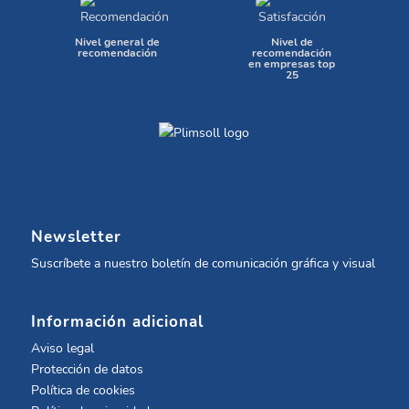
Nivel general de
Nivel de
recomendación
recomendación
en empresas top
25
Newsletter
Suscríbete a nuestro boletín de comunicación gráfica y visual
Información adicional
Aviso legal
Protección de datos
Política de cookies