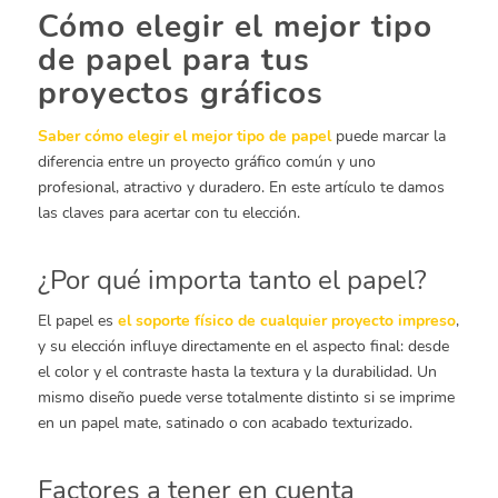
Cómo elegir el mejor tipo
de papel para tus
proyectos gráficos
Saber cómo elegir el mejor tipo de papel
puede marcar la
diferencia entre un proyecto gráfico común y uno
profesional, atractivo y duradero. En este artículo te damos
las claves para acertar con tu elección.
¿Por qué importa tanto el papel?
El papel es
el soporte físico de cualquier proyecto impreso
,
y su elección influye directamente en el aspecto final: desde
el color y el contraste hasta la textura y la durabilidad. Un
mismo diseño puede verse totalmente distinto si se imprime
en un papel mate, satinado o con acabado texturizado.
Factores a tener en cuenta