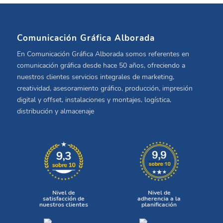
Comunicación Gráfica Alborada
En Comunicación Gráfica Alborada somos referentes en
comunicación gráfica desde hace 50 años, ofreciendo a
nuestros clientes servicios integrales de marketing,
creatividad, asesoramiento gráfico, producción, impresión
digital y offset, instalaciones y montajes, logística,
distribución y almacenaje
Nivel de
Nivel de
satisfacción de
adherencia a la
nuestros clientes
planificación