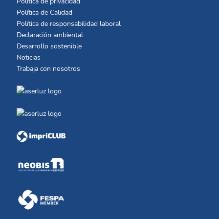
Política de privacidad
Política de Calidad
Política de responsabilidad laboral
Declaración ambiental
Desarrollo sostenible
Noticias
Trabaja con nosotros