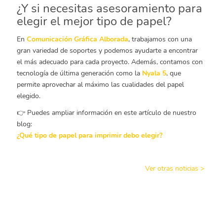
¿Y si necesitas asesoramiento para
elegir el mejor tipo de papel?
En
Comunicación Gráfica Alborada
, trabajamos con una
gran variedad de soportes y podemos ayudarte a encontrar
el más adecuado para cada proyecto. Además, contamos con
tecnología de última generación como la
Nyala 5
, que
permite aprovechar al máximo las cualidades del papel
elegido.
👉 Puedes ampliar información en este artículo de nuestro
blog:
¿Qué tipo de papel para imprimir debo elegir?
Ver otras noticias >