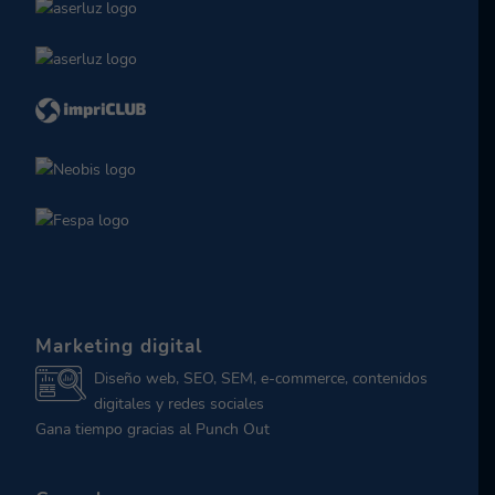
Marketing digital
Diseño web, SEO, SEM, e-commerce, contenidos
digitales y redes sociales
Gana tiempo gracias al Punch Out