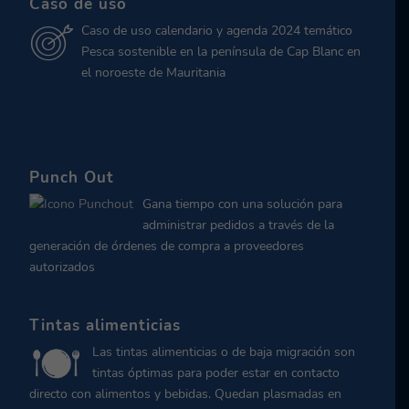
Caso de uso
Caso de uso calendario y agenda 2024 temático
Pesca sostenible en la península de Cap Blanc en
el noroeste de Mauritania
Punch Out
Gana tiempo con una solución para
administrar pedidos a través de la
generación de órdenes de compra a proveedores
autorizados
Tintas alimenticias
Las tintas alimenticias o de baja migración son
tintas óptimas para poder estar en contacto
directo con alimentos y bebidas. Quedan plasmadas en