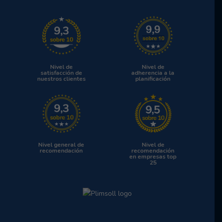
Nivel de
Nivel de
satisfacción de
adherencia a la
nuestros clientes
planificación
Nivel general de
Nivel de
recomendación
recomendación
en empresas top
25