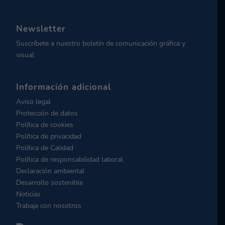
Newsletter
Suscríbete a nuestro boletín de comunicación gráfica y
visual
Información adicional
Aviso legal
Protección de datos
Política de cookies
Política de privacidad
Política de Calidad
Política de responsabilidad laboral
Declaración ambiental
Desarrollo sostenible
Noticias
Trabaja con nosotros