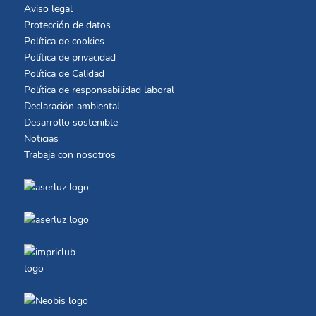
Aviso legal
Protección de datos
Política de cookies
Política de privacidad
Política de Calidad
Política de responsabilidad laboral
Declaración ambiental
Desarrollo sostenible
Noticias
Trabaja con nosotros