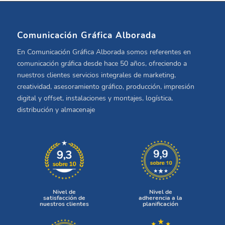
Comunicación Gráfica Alborada
En Comunicación Gráfica Alborada somos referentes en
comunicación gráfica desde hace 50 años, ofreciendo a
nuestros clientes servicios integrales de marketing,
creatividad, asesoramiento gráfico, producción, impresión
digital y offset, instalaciones y montajes, logística,
distribución y almacenaje
Nivel de
Nivel de
satisfacción de
adherencia a la
nuestros clientes
planificación