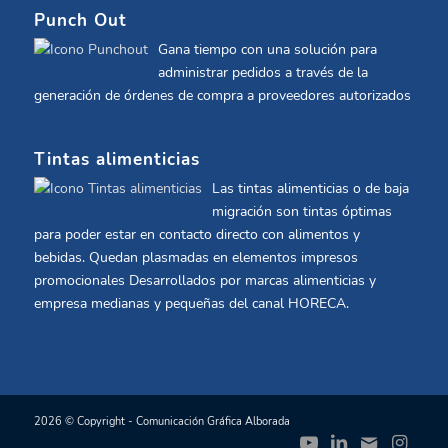
Punch Out
Gana tiempo con una solución para
administrar pedidos a través de la
generación de órdenes de compra a proveedores autorizados
Tintas alimenticias
Las tintas alimenticias o de baja
migración son tintas óptimas
para poder estar en contacto directo con alimentos y
bebidas. Quedan plasmadas en elementos impresos
promocionales Desarrollados por marcas alimenticias y
empresa medianas y pequeñas del canal HORECA.
2026 © Copyright - Comunicación Gráfica Alborada