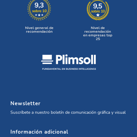
Nivel general de
Nivel de
recomendación
recomendación
en empresas top
25
Newsletter
Suscríbete a nuestro boletín de comunicación gráfica y visual
Información adicional