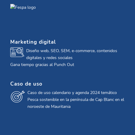
Marketing digital
Diseño web, SEO, SEM, e-commerce, contenidos
digitales y redes sociales
Gana tiempo gracias al Punch Out
Caso de uso
Caso de uso calendario y agenda 2024 temático
Pesca sostenible en la península de Cap Blanc en el
noroeste de Mauritania