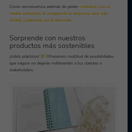
Como consecuencia además de poder
contribuir con el
medio ambiente, la imagen de la empresa será más
visible y presente en el mercado
.
Sorprende con nuestros
productos más sostenibles
¡Adiós plásticos!
Ofrecemos multitud de posibilidades
que seguro no dejarán indiferentes a tus clientes o
stakeholders.