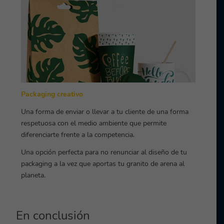
Packaging creativo
Una forma de enviar o llevar a tu cliente de una forma
respetuosa con el medio ambiente que permite
diferenciarte frente a la competencia.
Una opción perfecta para no renunciar al diseño de tu
packaging a la vez que aportas tu granito de arena al
planeta.
En conclusión