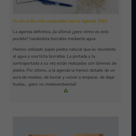
Tu día a día más sostenible con la Agenda 2022
La agenda definitiva, ¡la última! ¿pero cómo es esto
posible? haciéndola borrable mediante agua.
Hemos utilizado papel piedra natural que es resistente
al agua y una tinta borrable. La portada y la
contraportada a su vez están realizadas con láminas de
piedra. Por último, a la agenda la hemos dotado de un
aura de reseteo, de borrar y volver a empezar, de dejar
huella… ¡pero no medioambiental!