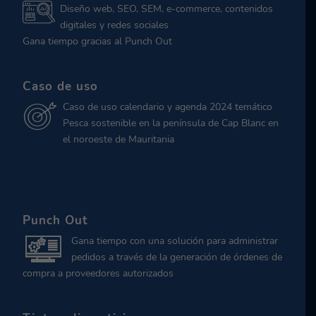
Diseño web, SEO, SEM, e-commerce, contenidos
digitales y redes sociales
Gana tiempo gracias al Punch Out
Caso de uso
Caso de uso calendario y agenda 2024 temático
Pesca sostenible en la península de Cap Blanc en
el noroeste de Mauritania
Punch Out
Gana tiempo con una solución para administrar
pedidos a través de la generación de órdenes de
compra a proveedores autorizados