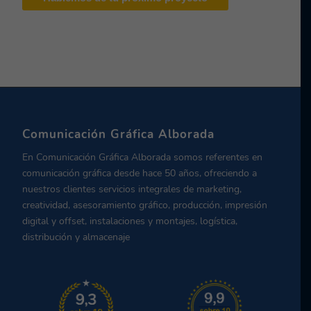
Comunicación Gráfica Alborada
En Comunicación Gráfica Alborada somos referentes en
comunicación gráfica desde hace 50 años, ofreciendo a
nuestros clientes servicios integrales de marketing,
creatividad, asesoramiento gráfico, producción, impresión
digital y offset, instalaciones y montajes, logística,
distribución y almacenaje