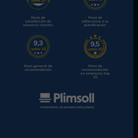
Nivel de
Nivel de
satisfacción de
adherencia a la
nuestros clientes
planificación
Nivel general de
Nivel de
recomendación
recomendación
en empresas top
25