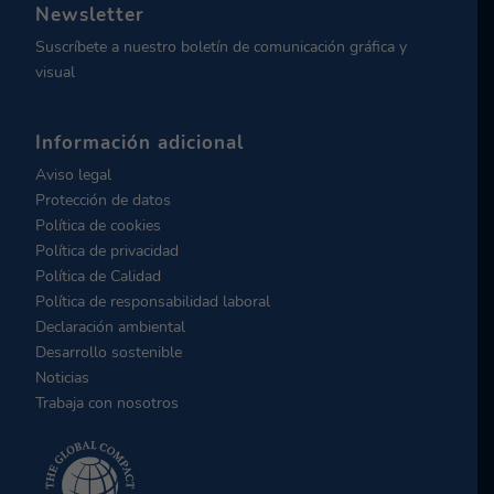
Newsletter
Suscríbete a nuestro boletín de comunicación gráfica y
visual
Información adicional
Aviso legal
Protección de datos
Política de cookies
Política de privacidad
Política de Calidad
Política de responsabilidad laboral
Declaración ambiental
Desarrollo sostenible
Noticias
Trabaja con nosotros