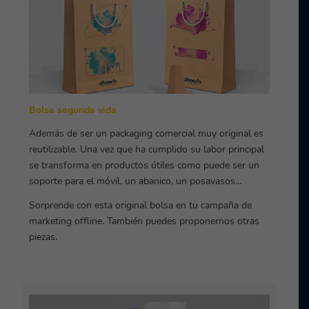
Bolsa segunda vida
Además de ser un packaging comercial muy original es
reutilizable. Una vez que ha cumplido su labor principal
se transforma en productos útiles como puede ser un
soporte para el móvil, un abanico, un posavasos…
Sorprende con esta original bolsa en tu campaña de
marketing offline. También puedes proponernos otras
piezas.