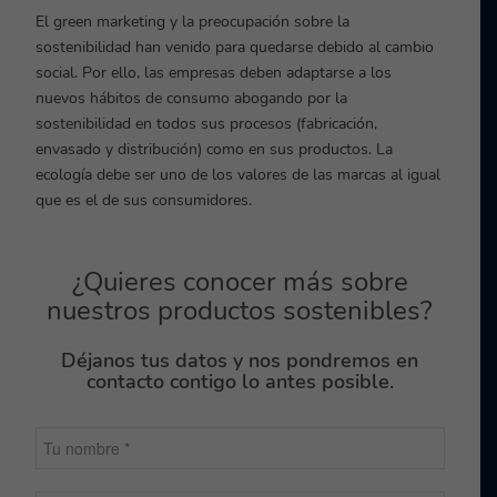
El green marketing y la preocupación sobre la
sostenibilidad han venido para quedarse debido al cambio
social. Por ello, las empresas deben adaptarse a los
nuevos hábitos de consumo abogando por la
sostenibilidad en todos sus procesos (fabricación,
envasado y distribución) como en sus productos. La
ecología debe ser uno de los valores de las marcas al igual
que es el de sus consumidores.
¿Quieres conocer más sobre
nuestros productos sostenibles?
Déjanos tus datos y nos pondremos en
contacto contigo lo antes posible.