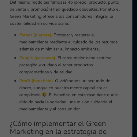
Del mismo modo las famosas 4p (precio, producto, punto
de venta y promoción) han quedado obsoletas. Por ello el
Green Marketing ofrece a los consumidores integrar la
sostenibilidad en su vida diaria.
Planet
(planeta)
. Proteger y respetar el
medioambiente mediante el cuidado de los recursos
además de minimizar el impacto ambiental.
People
(personas)
. El consumidor debe sentirse
protegido y cuidado al tener productos
comprometidos y de calidad
Profit
(beneficio)
. Olvidémonos un segundo de
dinero, aunque en nuestra mente capitalista es
complicado
. El beneficio en este caso tiene que ir
dirigido hacia la sociedad, una misión cuidando el
medioambiente y al consumidor.
¿Cómo implementar el Green
Marketing en la estrategia de