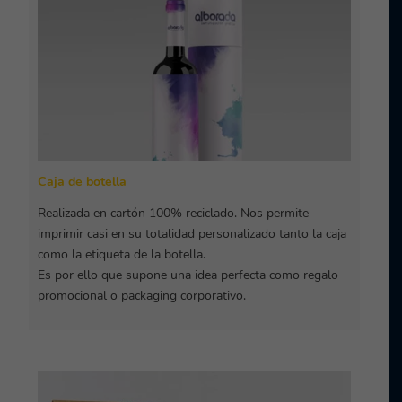
Caja de botella
Realizada en cartón 100% reciclado. Nos permite
imprimir casi en su totalidad personalizado tanto la caja
como la etiqueta de la botella.
Es por ello que supone una idea perfecta como regalo
promocional o packaging corporativo.