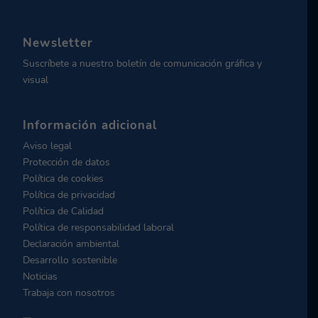
Newsletter
Suscríbete a nuestro boletín de comunicación gráfica y
visual
Información adicional
Aviso legal
Protección de datos
Política de cookies
Política de privacidad
Política de Calidad
Política de responsabilidad laboral
Declaración ambiental
Desarrollo sostenible
Noticias
Trabaja con nosotros