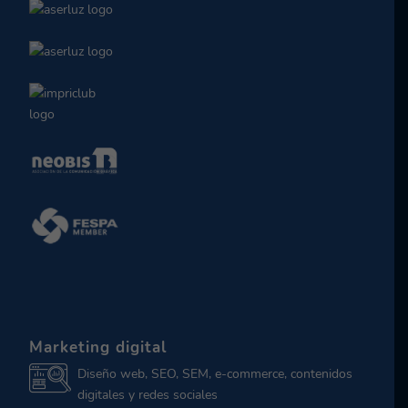
Marketing digital
Diseño web, SEO, SEM, e-commerce, contenidos
digitales y redes sociales