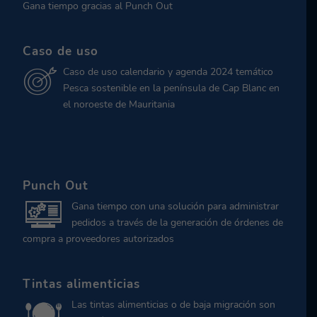
Gana tiempo gracias al Punch Out
Caso de uso
Caso de uso calendario y agenda 2024 temático
Pesca sostenible en la península de Cap Blanc en
el noroeste de Mauritania
Punch Out
Gana tiempo con una solución para administrar
pedidos a través de la generación de órdenes de
compra a proveedores autorizados
Tintas alimenticias
Las tintas alimenticias o de baja migración son