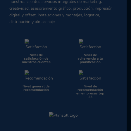
nuestros clientes servicios integrales de marketing,
creatividad, asesoramiento gráfico, producción, impresión
digital y offset, instalaciones y montajes, logística,
distribución y almacenaje
Nivel de
Nivel de
satisfacción de
adherencia a la
nuestros clientes
planificación
Nivel general de
Nivel de
recomendación
recomendación
en empresas top
25