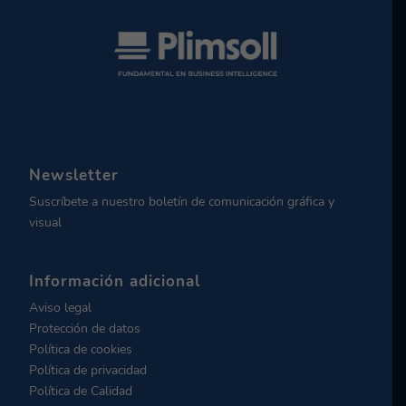
Newsletter
Suscríbete a nuestro boletín de comunicación gráfica y
visual
Información adicional
Aviso legal
Protección de datos
Política de cookies
Política de privacidad
Política de Calidad