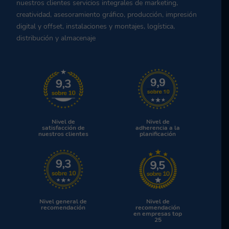
nuestros clientes servicios integrales de marketing,
creatividad, asesoramiento gráfico, producción, impresión
digital y offset, instalaciones y montajes, logística,
distribución y almacenaje
Nivel de
Nivel de
satisfacción de
adherencia a la
nuestros clientes
planificación
Nivel general de
Nivel de
recomendación
recomendación
en empresas top
25