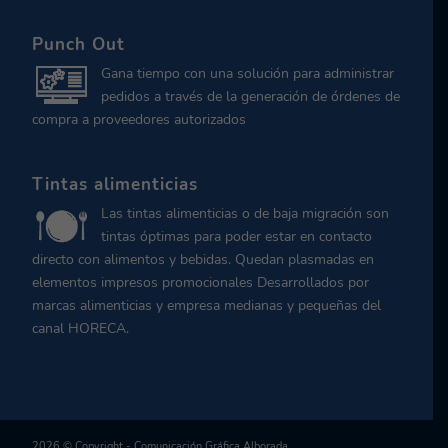
Punch Out
Gana tiempo con una solución para administrar
pedidos a través de la generación de órdenes de
compra a proveedores autorizados
Tintas alimenticias
Las tintas alimenticias o de baja migración son
tintas óptimas para poder estar en contacto
directo con alimentos y bebidas. Quedan plasmadas en
elementos impresos promocionales Desarrollados por
marcas alimenticias y empresa medianas y pequeñas del
canal HORECA.
2026 © Copyright - Comunicación Gráfica Alborada