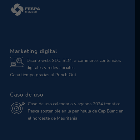
Marketing digital
Diseño web, SEO, SEM, e-commerce, contenidos
digitales y redes sociales
Gana tiempo gracias al Punch Out
Caso de uso
Caso de uso calendario y agenda 2024 temático
Pesca sostenible en la península de Cap Blanc en
el noroeste de Mauritania