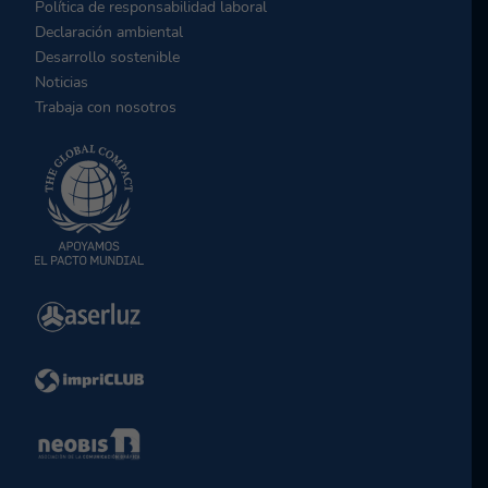
Política de responsabilidad laboral
Declaración ambiental
Desarrollo sostenible
Noticias
Trabaja con nosotros