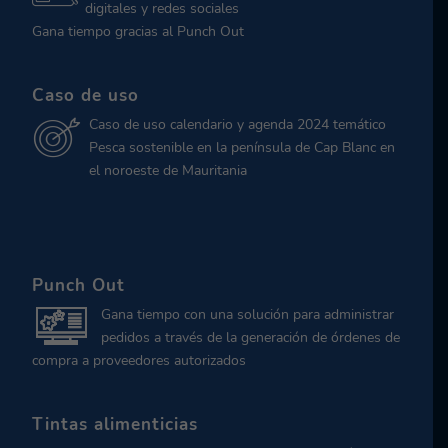
digitales y redes sociales
Gana tiempo gracias al Punch Out
Caso de uso
Caso de uso calendario y agenda 2024 temático
Pesca sostenible en la península de Cap Blanc en
el noroeste de Mauritania
Punch Out
Gana tiempo con una solución para administrar
pedidos a través de la generación de órdenes de
compra a proveedores autorizados
Tintas alimenticias