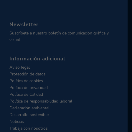
Newsletter
Suscríbete a nuestro boletín de comunicación gráfica y
visual
Información adicional
Aviso legal
Protección de datos
Política de cookies
Política de privacidad
Política de Calidad
Política de responsabilidad laboral
Declaración ambiental
Desarrollo sostenible
Noticias
Trabaja con nosotros