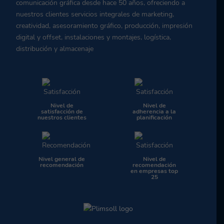
comunicación gráfica desde hace 50 años, ofreciendo a
nuestros clientes servicios integrales de marketing,
creatividad, asesoramiento gráfico, producción, impresión
digital y offset, instalaciones y montajes, logística,
distribución y almacenaje
Nivel de
Nivel de
satisfacción de
adherencia a la
nuestros clientes
planificación
Nivel general de
Nivel de
recomendación
recomendación
en empresas top
25