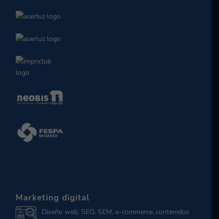
Marketing digital
Diseño web, SEO, SEM, e-commerce, contenidos