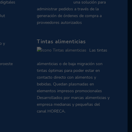
digitales
una solución para
administrar pedidos a través de la
Out
generación de órdenes de compra a
proveedores autorizados
Tintas alimenticias
o y
Las tintas
oroeste
alimenticias o de baja migración son
tintas óptimas para poder estar en
contacto directo con alimentos y
bebidas. Quedan plasmadas en
elementos impresos promocionales
Desarrollados por marcas alimenticias y
empresa medianas y pequeñas del
canal HORECA.