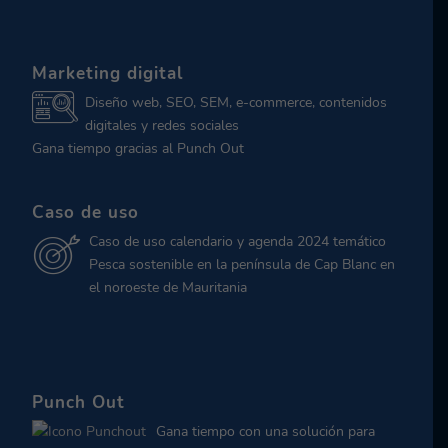
Marketing digital
Diseño web, SEO, SEM, e-commerce, contenidos
digitales y redes sociales
Gana tiempo gracias al Punch Out
Caso de uso
Caso de uso calendario y agenda 2024 temático
Pesca sostenible en la península de Cap Blanc en
el noroeste de Mauritania
Punch Out
Gana tiempo con una solución para