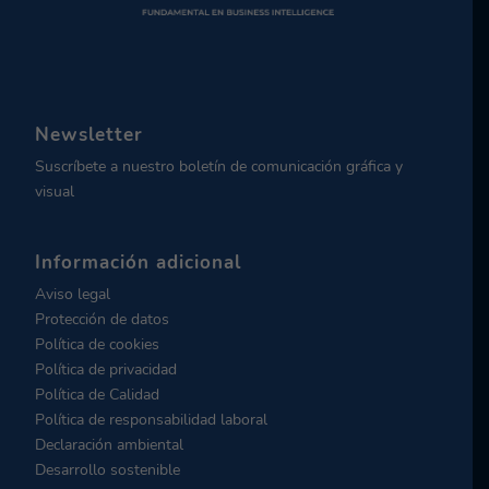
Newsletter
Suscríbete a nuestro boletín de comunicación gráfica y
visual
Información adicional
Aviso legal
Protección de datos
Política de cookies
Política de privacidad
Política de Calidad
Política de responsabilidad laboral
Declaración ambiental
Desarrollo sostenible