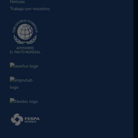
Noticias
Trabaja con nosotros