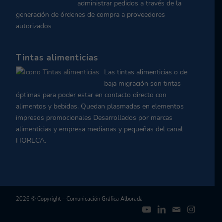
administrar pedidos a través de la
generación de órdenes de compra a proveedores
autorizados
Tintas alimenticias
Las tintas alimenticias o de
baja migración son tintas
óptimas para poder estar en contacto directo con
alimentos y bebidas. Quedan plasmadas en elementos
impresos promocionales Desarrollados por marcas
alimenticias y empresa medianas y pequeñas del canal
HORECA.
2026 © Copyright - Comunicación Gráfica Alborada