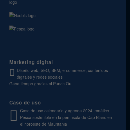
Marketing digital
Diseño web, SEO, SEM, e-commerce, contenidos
digitales y redes sociales
Gana tiempo gracias al Punch Out
Caso de uso
Caso de uso calendario y agenda 2024 temático
Pesca sostenible en la península de Cap Blanc en
el noroeste de Mauritania