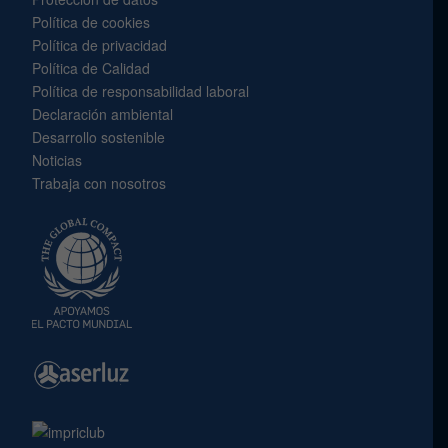
Política de cookies
Política de privacidad
Política de Calidad
Política de responsabilidad laboral
Declaración ambiental
Desarrollo sostenible
Noticias
Trabaja con nosotros