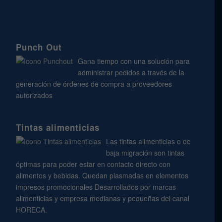
Punch Out
Gana tiempo con una solución para
administrar pedidos a través de la
generación de órdenes de compra a proveedores
autorizados
Tintas alimenticias
Las tintas alimenticias o de
baja migración son tintas
óptimas para poder estar en contacto directo con
alimentos y bebidas. Quedan plasmadas en elementos
impresos promocionales Desarrollados por marcas
alimenticias y empresa medianas y pequeñas del canal
HORECA.