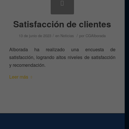
Satisfacción de clientes
/
/
13 de junio de 2023
en
Noticias
por
CGAlborada
Alborada ha realizado una encuesta de
satisfacción, logrando altos niveles de satisfacción
y recomendación.
Leer más