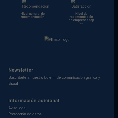
Nivel general de
Nivel de
recomendación
recomendación
en empresas top
25
Newsletter
Suscríbete a nuestro boletín de comunicación gráfica y
visual
Información adicional
Aviso legal
Protección de datos