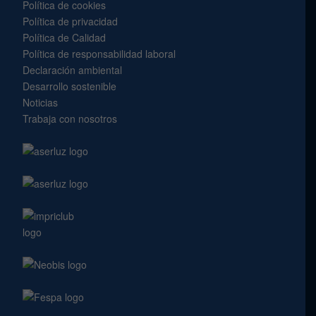
Política de cookies
Política de privacidad
Política de Calidad
Política de responsabilidad laboral
Declaración ambiental
Desarrollo sostenible
Noticias
Trabaja con nosotros