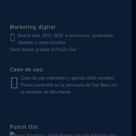
Marketing digital
Diseño web, SEO, SEM, e-commerce, contenidos
digitales y redes sociales
Gana tiempo gracias al Punch Out
Caso de uso
Caso de uso calendario y agenda 2024 temático
Pesca sostenible en la península de Cap Blanc en
el noroeste de Mauritania
Punch Out
Gana tiempo con una solución para