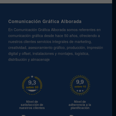
Comunicación Gráfica Alborada
En Comunicación Gráfica Alborada somos referentes en
comunicación gráfica desde hace 50 años, ofreciendo a
nuestros clientes servicios integrales de marketing,
creatividad, asesoramiento gráfico, producción, impresión
digital y offset, instalaciones y montajes, logística,
distribución y almacenaje
Nivel de
Nivel de
satisfacción de
adherencia a la
nuestros clientes
planificación