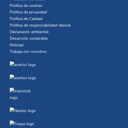
Política de cookies
Política de privacidad
Política de Calidad
Política de responsabilidad laboral
Declaración ambiental
Desarrollo sostenible
Noticias
Trabaja con nosotros