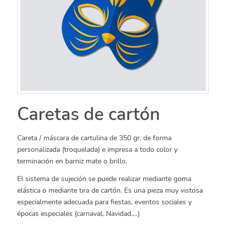
Caretas de cartón
Careta / máscara de cartulina de 350 gr. de forma
personalizada (troquelada) e impresa a todo color y
terminación en barniz mate o brillo.
El sistema de sujeción se puede realizar mediante goma
elástica o mediante tira de cartón. Es una pieza muy vistosa
especialmente adecuada para fiestas, eventos sociales y
épocas especiales (carnaval, Navidad,…)