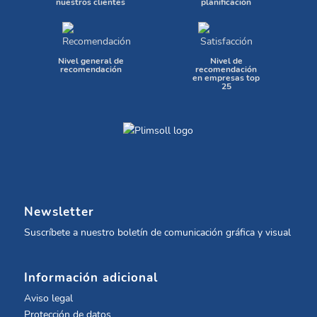
nuestros clientes
planificación
Nivel general de
Nivel de
recomendación
recomendación
en empresas top
25
Newsletter
Suscríbete a nuestro boletín de comunicación gráfica y visual
Información adicional
Aviso legal
Protección de datos