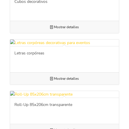
Cubos decorativos
Mostrar detalles
Letras corpóreas
Mostrar detalles
Roll-Up 85x206cm transparente