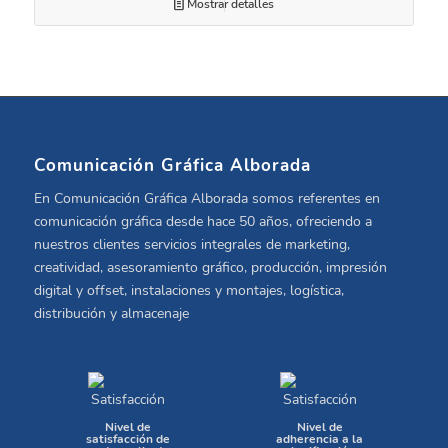
Mostrar detalles
Comunicación Gráfica Alborada
En Comunicación Gráfica Alborada somos referentes en
comunicación gráfica desde hace 50 años, ofreciendo a
nuestros clientes servicios integrales de marketing,
creatividad, asesoramiento gráfico, producción, impresión
digital y offset, instalaciones y montajes, logística,
distribución y almacenaje
Nivel de
Nivel de
satisfacción de
adherencia a la