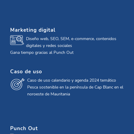
Marketing digital
Diseño web, SEO, SEM, e-commerce, contenidos
digitales y redes sociales
Gana tiempo gracias al Punch Out
Caso de uso
Caso de uso calendario y agenda 2024 temático
Pesca sostenible en la península de Cap Blanc en el
noroeste de Mauritania
Punch Out