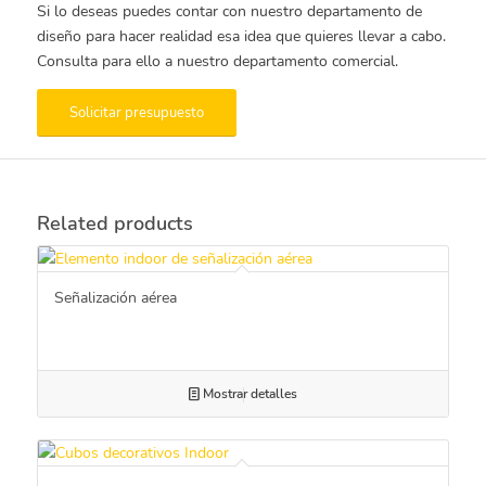
Si lo deseas puedes contar con nuestro departamento de
diseño para hacer realidad esa idea que quieres llevar a cabo.
Consulta para ello a nuestro departamento comercial.
Solicitar presupuesto
Related products
Señalización aérea
Mostrar detalles