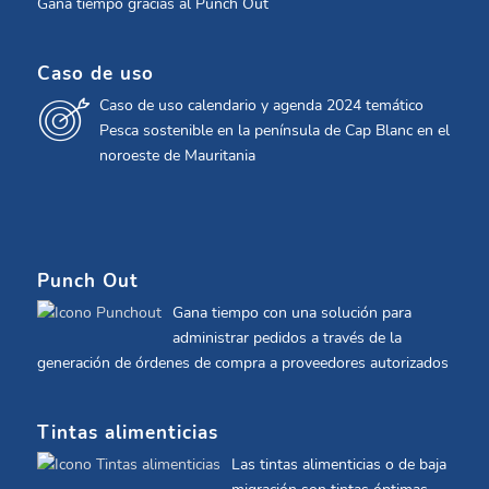
Gana tiempo gracias al Punch Out
Caso de uso
Caso de uso calendario y agenda 2024 temático
Pesca sostenible en la península de Cap Blanc en el
noroeste de Mauritania
Punch Out
Gana tiempo con una solución para
administrar pedidos a través de la
generación de órdenes de compra a proveedores autorizados
Tintas alimenticias
Las tintas alimenticias o de baja