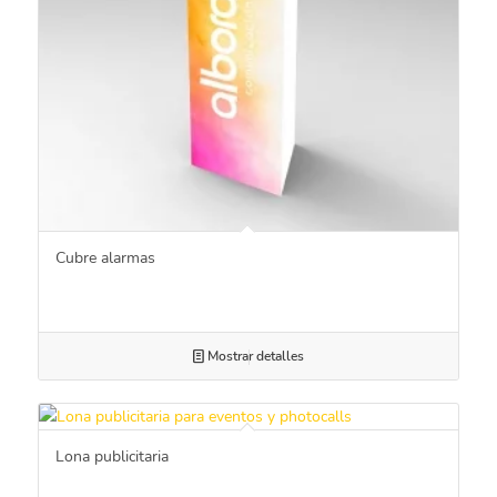
Cubre alarmas
Mostrar detalles
Lona publicitaria