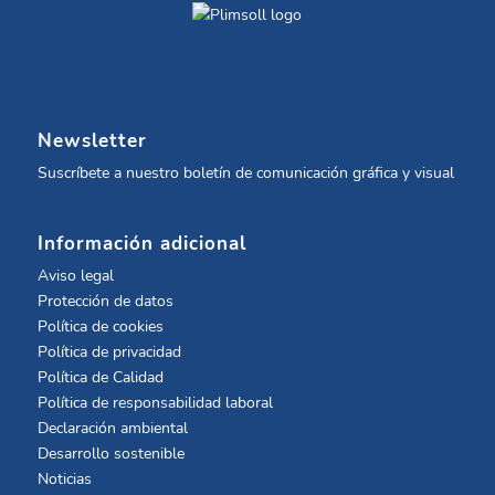
Newsletter
Suscríbete a nuestro boletín de comunicación gráfica y visual
Información adicional
Aviso legal
Protección de datos
Política de cookies
Política de privacidad
Política de Calidad
Política de responsabilidad laboral
Declaración ambiental
Desarrollo sostenible
Noticias