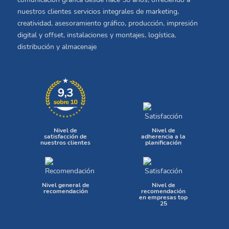
nuestros clientes servicios integrales de marketing,
creatividad, asesoramiento gráfico, producción, impresión
digital y offset, instalaciones y montajes, logística,
distribución y almacenaje
Nivel de
Nivel de
satisfacción de
adherencia a la
nuestros clientes
planificación
Nivel general de
Nivel de
recomendación
recomendación
en empresas top
25