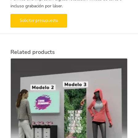
incluso grabación por láser.
Solicitar presupuesto
Related products