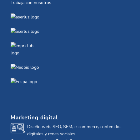
Trabaja con nosotros
Marketing digital
Diseño web, SEO, SEM, e-commerce, contenidos
digitales y redes sociales