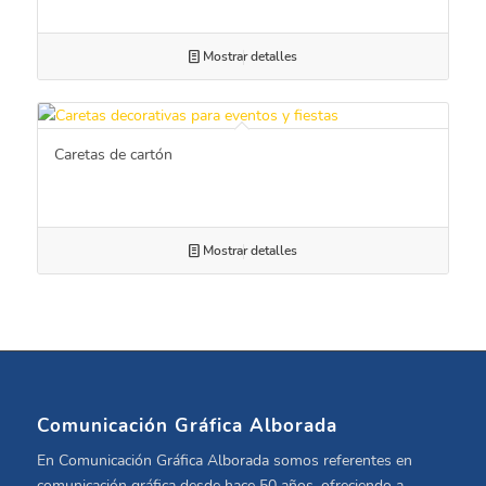
Mostrar detalles
Caretas de cartón
Mostrar detalles
Comunicación Gráfica Alborada
En Comunicación Gráfica Alborada somos referentes en
comunicación gráfica desde hace 50 años, ofreciendo a