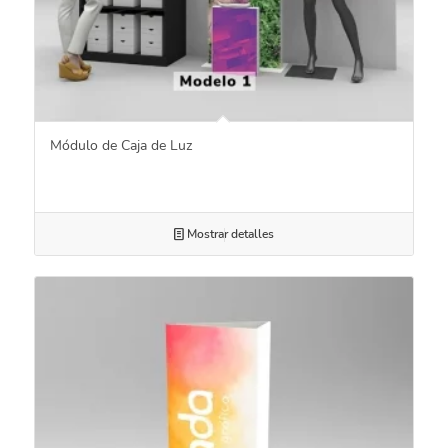
Módulo de Caja de Luz
Mostrar detalles