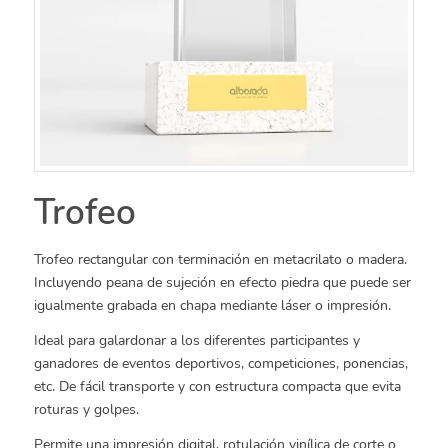
Trofeo
Trofeo rectangular con terminación en metacrilato o madera.
Incluyendo peana de sujeción en efecto piedra que puede ser
igualmente grabada en chapa mediante láser o impresión.
Ideal para galardonar a los diferentes participantes y
ganadores de eventos deportivos, competiciones, ponencias,
etc. De fácil transporte y con estructura compacta que evita
roturas y golpes.
Permite una impresión digital, rotulación vinílica de corte o