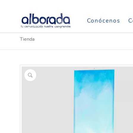
Conócenos
C
Tienda