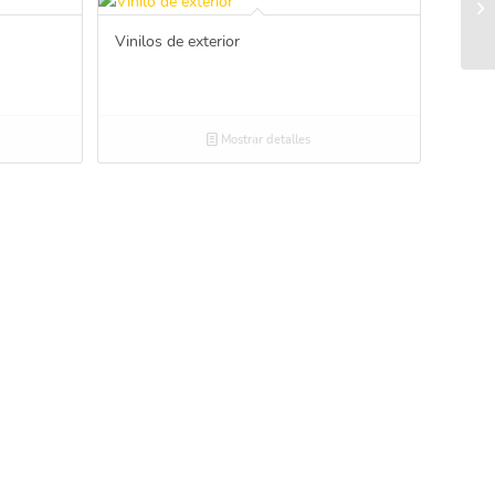
Vinilos de exterior
Mostrar detalles