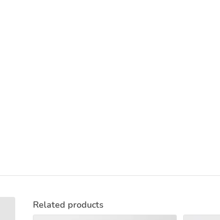
Related products