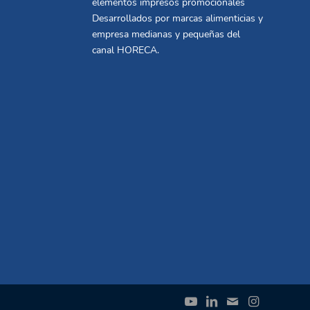
elementos impresos promocionales
Desarrollados por marcas alimenticias y
empresa medianas y pequeñas del
canal HORECA.