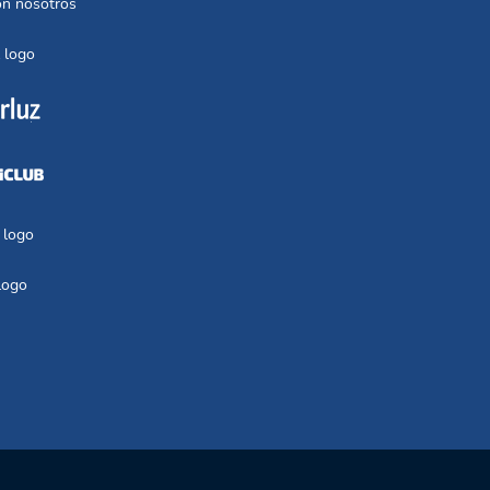
on nosotros