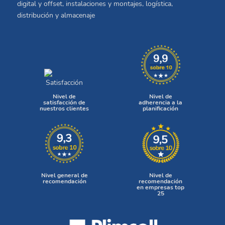
digital y offset, instalaciones y montajes, logística,
distribución y almacenaje
Nivel de
Nivel de
satisfacción de
adherencia a la
nuestros clientes
planificación
Nivel general de
Nivel de
recomendación
recomendación
en empresas top
25