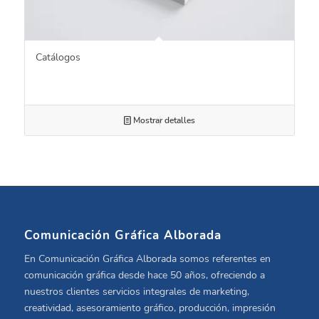
Catálogos
Mostrar detalles
Comunicación Gráfica Alborada
En Comunicación Gráfica Alborada somos referentes en
comunicación gráfica desde hace 50 años, ofreciendo a
nuestros clientes servicios integrales de marketing,
creatividad, asesoramiento gráfico, producción, impresión