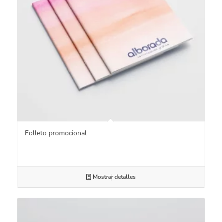
Folleto promocional
Mostrar detalles