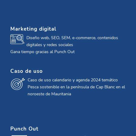
Marketing digital
Diseño web, SEO, SEM, e-commerce, contenidos
digitales y redes sociales
Gana tiempo gracias al Punch Out
Caso de uso
Caso de uso calendario y agenda 2024 temático
Pesca sostenible en la península de Cap Blanc en el
noroeste de Mauritania
Punch Out