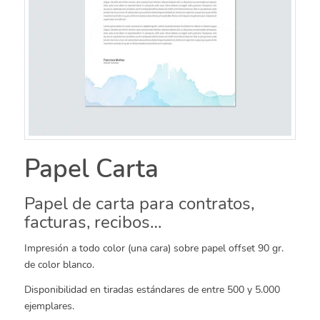
Papel Carta
Papel de carta para contratos,
facturas, recibos…
Impresión a todo color (una cara) sobre papel offset 90 gr.
de color blanco.
Disponibilidad en tiradas estándares de entre 500 y 5.000
ejemplares.