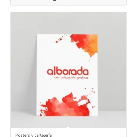
Posters y cartelería