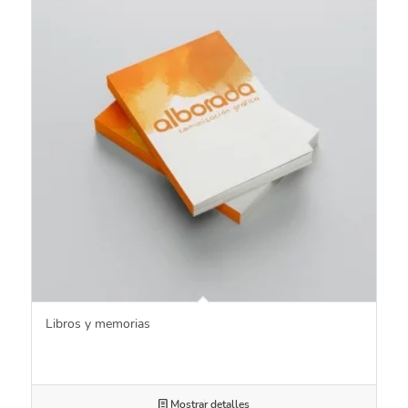
Libros y memorias
Mostrar detalles