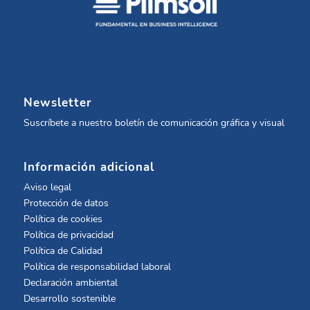
Newsletter
Suscríbete a nuestro boletín de comunicación gráfica y visual
Información adicional
Aviso legal
Protección de datos
Política de cookies
Política de privacidad
Política de Calidad
Política de responsabilidad laboral
Declaración ambiental
Desarrollo sostenible