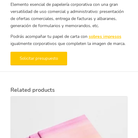
Elemento esencial de papelería corporativa con una gran
versatilidad de uso comercial y administrativo: presentación
de ofertas comerciales, entrega de facturas y albaranes,
generación de formularios y memorandos, etc.
Podrás acompañar tu papel de carta con
sobres impresos
igualmente corporativos que completen la imagen de marca.
Solicitar presupuesto
Related products