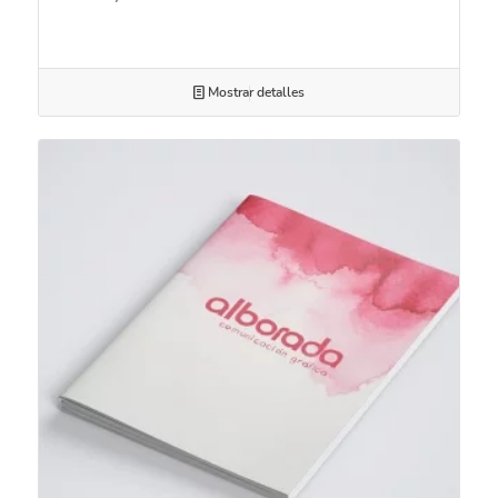
Mostrar detalles