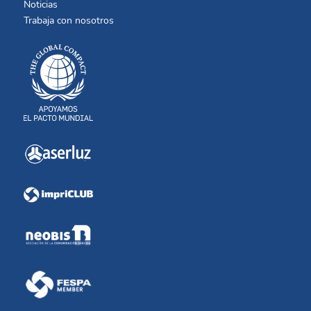
Noticias
Trabaja con nosotros