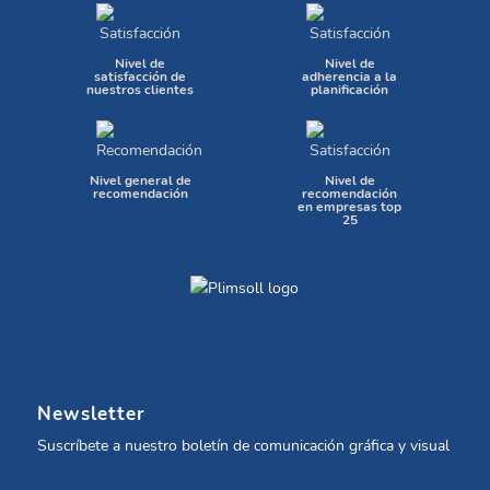
Nivel de
Nivel de
satisfacción de
adherencia a la
nuestros clientes
planificación
Nivel general de
Nivel de
recomendación
recomendación
en empresas top
25
Newsletter
Suscríbete a nuestro boletín de comunicación gráfica y visual