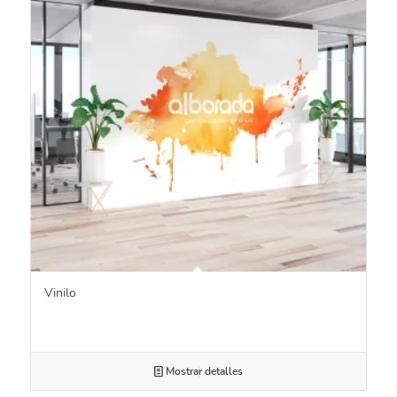
Vinilo
Mostrar detalles