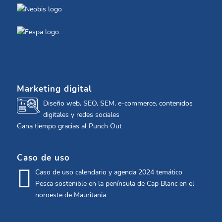
Marketing digital
Diseño web, SEO, SEM, e-commerce, contenidos
digitales y redes sociales
Gana tiempo gracias al Punch Out
Caso de uso
Caso de uso calendario y agenda 2024 temático
Pesca sostenible en la península de Cap Blanc en el
noroeste de Mauritania