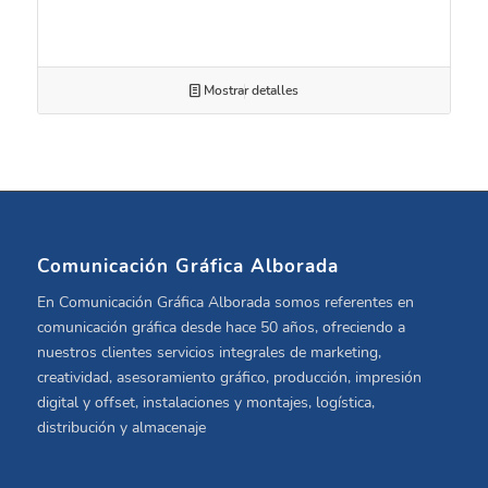
Mostrar detalles
Comunicación Gráfica Alborada
En Comunicación Gráfica Alborada somos referentes en
comunicación gráfica desde hace 50 años, ofreciendo a
nuestros clientes servicios integrales de marketing,
creatividad, asesoramiento gráfico, producción, impresión
digital y offset, instalaciones y montajes, logística,
distribución y almacenaje