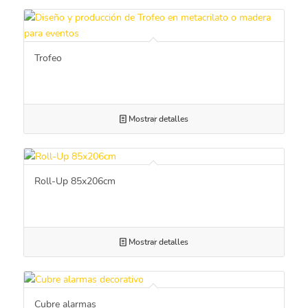
Trofeo
Mostrar detalles
Roll-Up 85x206cm
Mostrar detalles
Cubre alarmas