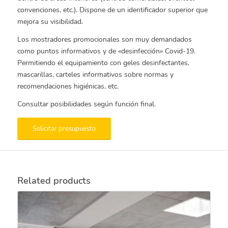
convenciones, etc.). Dispone de un identificador superior que
mejora su visibilidad.
Los mostradores promocionales son muy demandados
como puntos informativos y de «desinfección» Covid-19.
Permitiendo el equipamiento con geles desinfectantes,
mascarillas, carteles informativos sobre normas y
recomendaciones higiénicas, etc.
Consultar posibilidades según función final.
Solicitar presupuesto
Related products