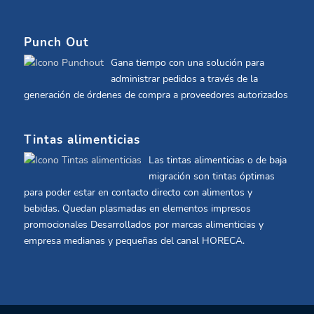
Punch Out
Gana tiempo con una solución para
administrar pedidos a través de la
generación de órdenes de compra a proveedores autorizados
Tintas alimenticias
Las tintas alimenticias o de baja
migración son tintas óptimas
para poder estar en contacto directo con alimentos y
bebidas. Quedan plasmadas en elementos impresos
promocionales Desarrollados por marcas alimenticias y
empresa medianas y pequeñas del canal HORECA.