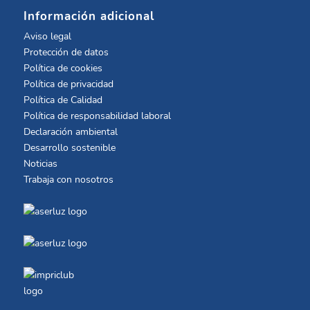
Información adicional
Aviso legal
Protección de datos
Política de cookies
Política de privacidad
Política de Calidad
Política de responsabilidad laboral
Declaración ambiental
Desarrollo sostenible
Noticias
Trabaja con nosotros