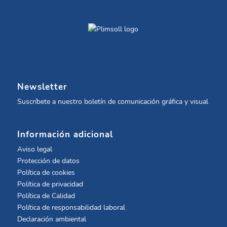
Newsletter
Suscríbete a nuestro boletín de comunicación gráfica y visual
Información adicional
Aviso legal
Protección de datos
Política de cookies
Política de privacidad
Política de Calidad
Política de responsabilidad laboral
Declaración ambiental