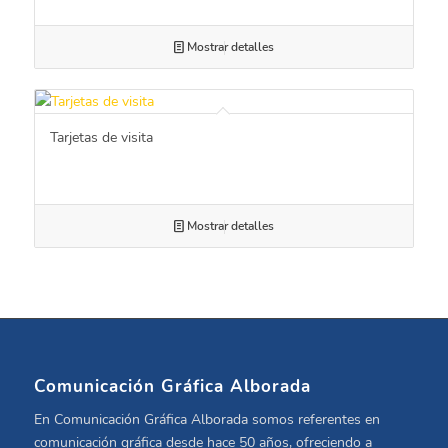
Mostrar detalles
Tarjetas de visita
Mostrar detalles
Comunicación Gráfica Alborada
En Comunicación Gráfica Alborada somos referentes en
comunicación gráfica desde hace 50 años, ofreciendo a