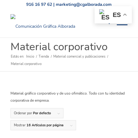
916 16 97 62
|
marketing@cgalborada.com
ES
Material corporativo
Estás en:
Inicio
/
Tienda
/
Material comercial y publicaciones
/
Material corporativo
Material gráfico corporativo y de uso ofimático. Todo con tu identidad
corporativa de empresa.
Ordenar por
Por defecto
Mostrar
16 Artículos por página