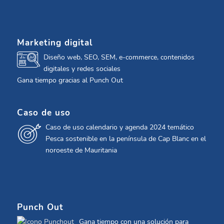
Marketing digital
Diseño web, SEO, SEM, e-commerce, contenidos
digitales y redes sociales
Gana tiempo gracias al Punch Out
Caso de uso
Caso de uso calendario y agenda 2024 temático
Pesca sostenible en la península de Cap Blanc en el
noroeste de Mauritania
Punch Out
Gana tiempo con una solución para