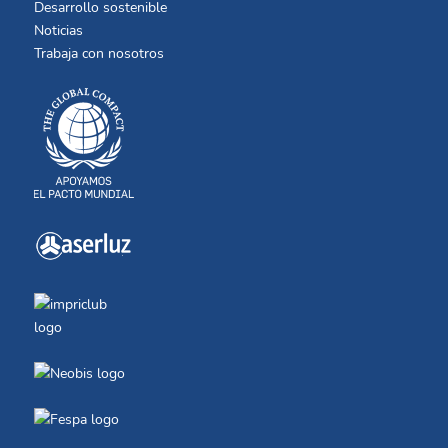
Desarrollo sostenible
Noticias
Trabaja con nosotros