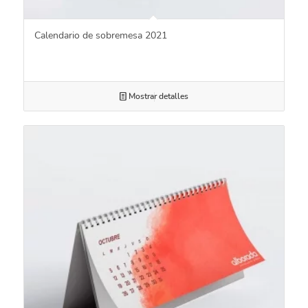
Calendario de sobremesa 2021
Mostrar detalles