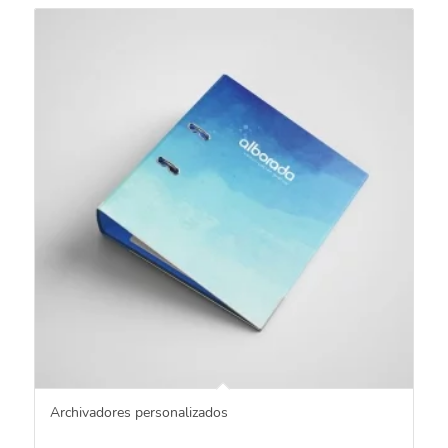
Archivadores personalizados