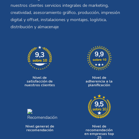
nuestros clientes servicios integrales de marketing,
creatividad, asesoramiento gráfico, producción, impresión
digital y offset, instalaciones y montajes, logística,
distribución y almacenaje
Nivel de
Nivel de
satisfacción de
adherencia a la
nuestros clientes
planificación
Nivel general de
Nivel de
recomendación
recomendación
en empresas top
25