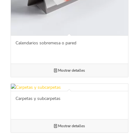
Calendarios sobremesa o pared
Mostrar detalles
Carpetas y subcarpetas
Mostrar detalles