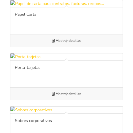
Papel Carta
Mostrar detalles
Porta-tarjetas
Mostrar detalles
Sobres corporativos