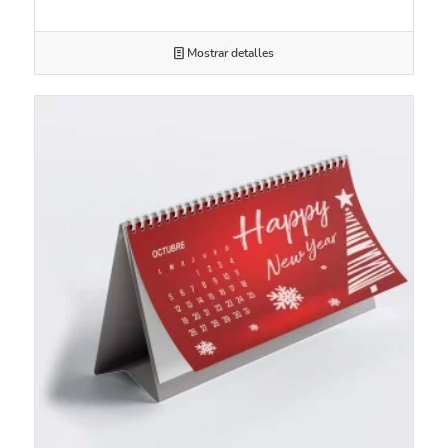
Mostrar detalles