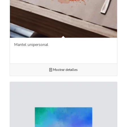
Mantel unipersonal
Mostrar detalles