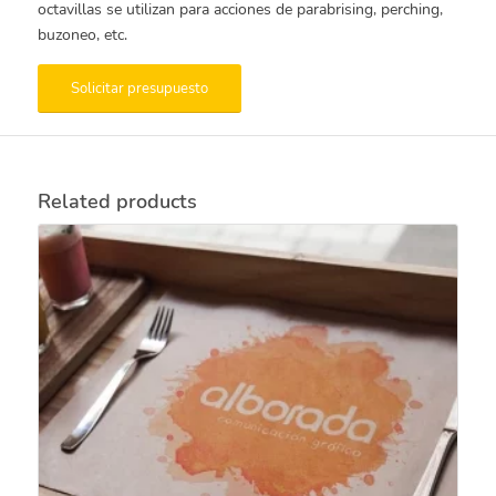
octavillas se utilizan para acciones de parabrising, perching,
buzoneo, etc.
Solicitar presupuesto
Related products