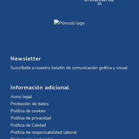
en empresas top
25
Newsletter
Suscríbete a nuestro boletín de comunicación gráfica y visual
Información adicional
Aviso legal
Protección de datos
Política de cookies
Política de privacidad
Política de Calidad
Política de responsabilidad laboral