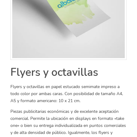
Flyers y octavillas
Flyers y octavillas en papel estucado semimate impreso a
todo color por ambas caras. Con posibilidad de tamaño A4,
A5 y formato americano: 10 x 21 cm.
Piezas publicitarias económicas y de excelente aceptación
comercial. Permite la ubicación en displays en formato «take
one» o bien su entrega individualizada en puntos comerciales
y de alta densidad de público. Igualmente, los flyers y