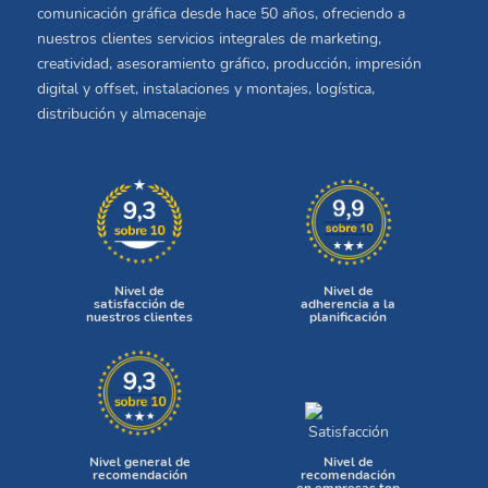
comunicación gráfica desde hace 50 años, ofreciendo a
nuestros clientes servicios integrales de marketing,
creatividad, asesoramiento gráfico, producción, impresión
digital y offset, instalaciones y montajes, logística,
distribución y almacenaje
Nivel de
Nivel de
satisfacción de
adherencia a la
nuestros clientes
planificación
Nivel general de
Nivel de
recomendación
recomendación