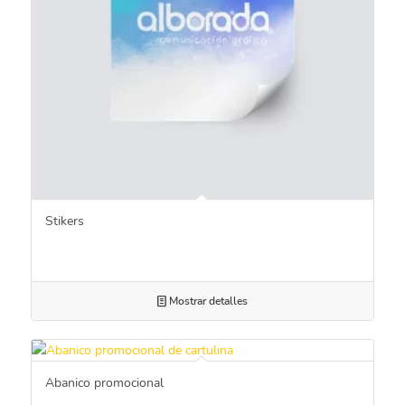
Stikers
Mostrar detalles
Abanico promocional