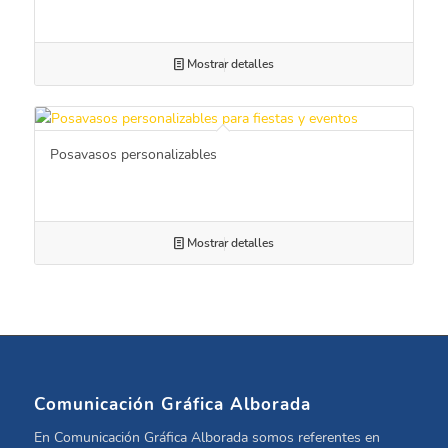
Mostrar detalles
Posavasos personalizables
Mostrar detalles
Comunicación Gráfica Alborada
En Comunicación Gráfica Alborada somos referentes en