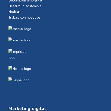
Declaración ambiental
Desarrollo sostenible
Noticias
Trabaja con nosotros
Marketing digital