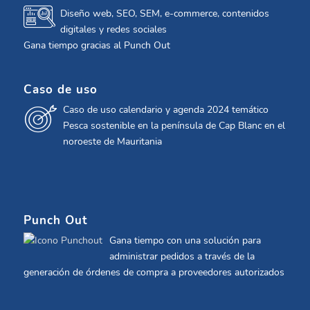
Diseño web, SEO, SEM, e-commerce, contenidos
digitales y redes sociales
Gana tiempo gracias al Punch Out
Caso de uso
Caso de uso calendario y agenda 2024 temático
Pesca sostenible en la península de Cap Blanc en el
noroeste de Mauritania
Punch Out
Gana tiempo con una solución para
administrar pedidos a través de la
generación de órdenes de compra a proveedores autorizados