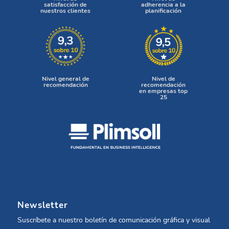
satisfacción de
adherencia a la
nuestros clientes
planificación
Nivel general de
Nivel de
recomendación
recomendación
en empresas top
25
Newsletter
Suscríbete a nuestro boletín de comunicación gráfica y visual