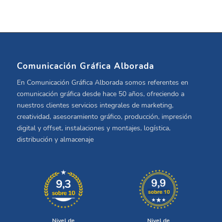
Comunicación Gráfica Alborada
En Comunicación Gráfica Alborada somos referentes en
comunicación gráfica desde hace 50 años, ofreciendo a
nuestros clientes servicios integrales de marketing,
creatividad, asesoramiento gráfico, producción, impresión
digital y offset, instalaciones y montajes, logística,
distribución y almacenaje
Nivel de
Nivel de