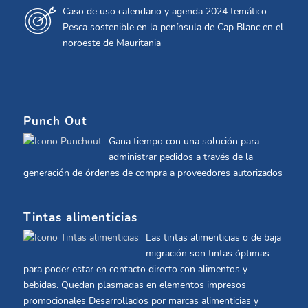
Caso de uso calendario y agenda 2024 temático
Pesca sostenible en la península de Cap Blanc en el
noroeste de Mauritania
Punch Out
Gana tiempo con una solución para
administrar pedidos a través de la
generación de órdenes de compra a proveedores autorizados
Tintas alimenticias
Las tintas alimenticias o de baja
migración son tintas óptimas
para poder estar en contacto directo con alimentos y
bebidas. Quedan plasmadas en elementos impresos
promocionales Desarrollados por marcas alimenticias y