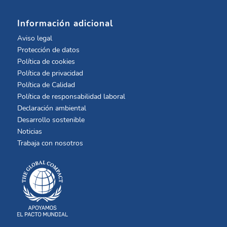
Información adicional
Aviso legal
Protección de datos
Política de cookies
Política de privacidad
Política de Calidad
Política de responsabilidad laboral
Declaración ambiental
Desarrollo sostenible
Noticias
Trabaja con nosotros