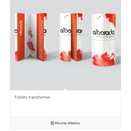
Folleto transformer
Mostrar detalles