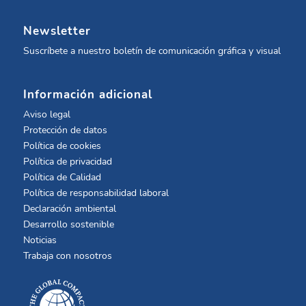
Newsletter
Suscríbete a nuestro boletín de comunicación gráfica y visual
Información adicional
Aviso legal
Protección de datos
Política de cookies
Política de privacidad
Política de Calidad
Política de responsabilidad laboral
Declaración ambiental
Desarrollo sostenible
Noticias
Trabaja con nosotros