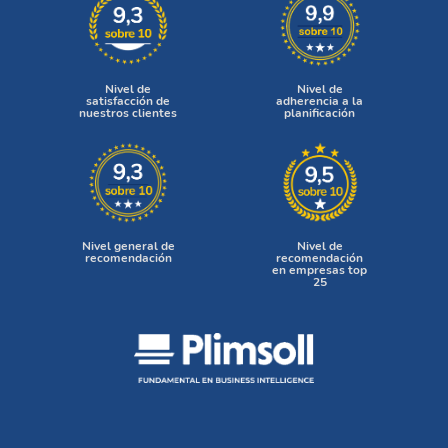
Nivel de
Nivel de
satisfacción de
adherencia a la
nuestros clientes
planificación
Nivel general de
Nivel de
recomendación
recomendación
en empresas top
25