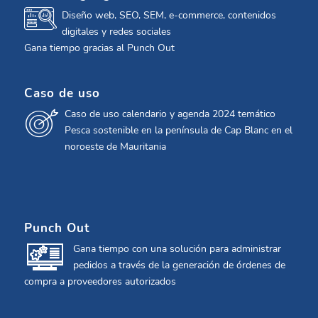
Diseño web, SEO, SEM, e-commerce, contenidos
digitales y redes sociales
Gana tiempo gracias al Punch Out
Caso de uso
Caso de uso calendario y agenda 2024 temático
Pesca sostenible en la península de Cap Blanc en el
noroeste de Mauritania
Punch Out
Gana tiempo con una solución para administrar
pedidos a través de la generación de órdenes de
compra a proveedores autorizados