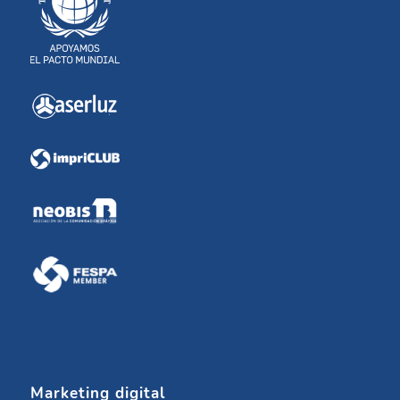
Marketing digital