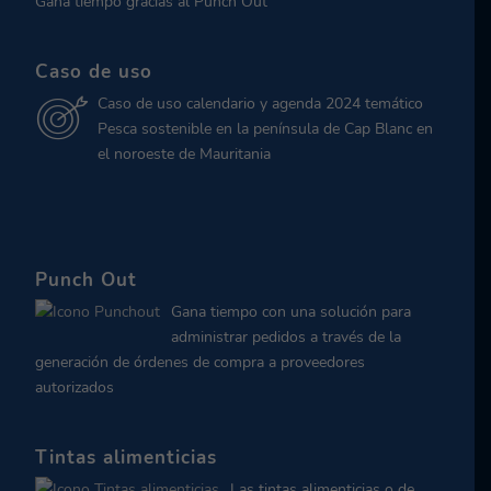
Gana tiempo gracias al Punch Out
Caso de uso
Caso de uso calendario y agenda 2024 temático
Pesca sostenible en la península de Cap Blanc en
el noroeste de Mauritania
Punch Out
Gana tiempo con una solución para
administrar pedidos a través de la
generación de órdenes de compra a proveedores
autorizados
Tintas alimenticias
Las tintas alimenticias o de