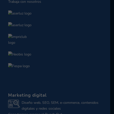
Trabaja con nosotros
Marketing digital
Diseño web, SEO, SEM, e-commerce, contenidos
digitales y redes sociales