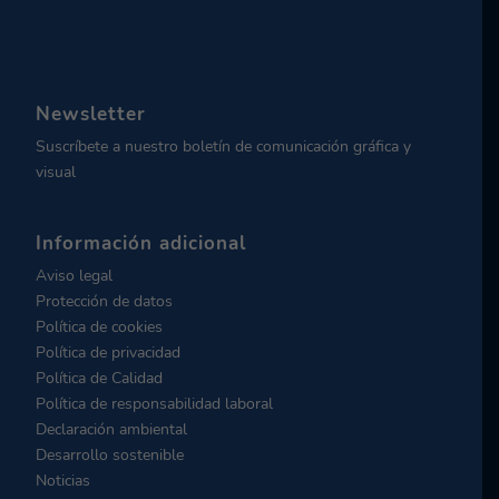
Newsletter
Suscríbete a nuestro boletín de comunicación gráfica y
visual
Información adicional
Aviso legal
Protección de datos
Política de cookies
Política de privacidad
Política de Calidad
Política de responsabilidad laboral
Declaración ambiental
Desarrollo sostenible
Noticias