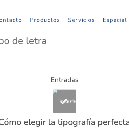
ontacto
Productos
Servicios
Especial
ipo de letra
Entradas
Cómo elegir la tipografía perfect