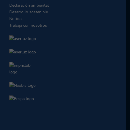
Declaración ambiental
Desarrollo sostenible
Noticias
Trabaja con nosotros