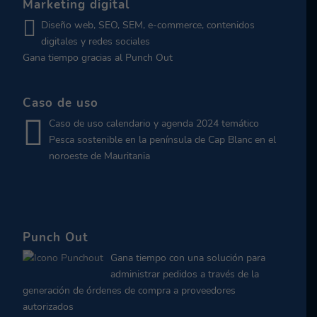
Marketing digital
Diseño web, SEO, SEM, e-commerce, contenidos
digitales y redes sociales
Gana tiempo gracias al Punch Out
Caso de uso
Caso de uso calendario y agenda 2024 temático
Pesca sostenible en la península de Cap Blanc en el
noroeste de Mauritania
Punch Out
Gana tiempo con una solución para
administrar pedidos a través de la
generación de órdenes de compra a proveedores
autorizados