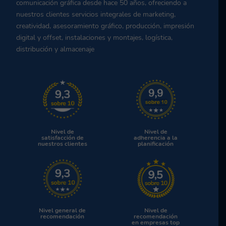
comunicación gráfica desde hace 50 años, ofreciendo a
nuestros clientes servicios integrales de marketing,
creatividad, asesoramiento gráfico, producción, impresión
digital y offset, instalaciones y montajes, logística,
distribución y almacenaje
Nivel de
Nivel de
satisfacción de
adherencia a la
nuestros clientes
planificación
Nivel general de
Nivel de
recomendación
recomendación
en empresas top