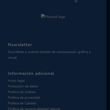
25
Newsletter
Suscríbete a nuestro boletín de comunicación gráfica y
visual
Información adicional
Aviso legal
Protección de datos
Política de cookies
Política de privacidad
Política de Calidad
Política de responsabilidad laboral