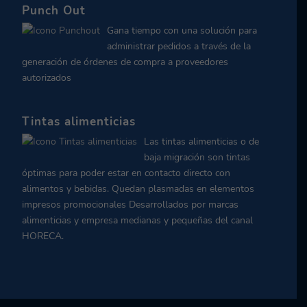
Punch Out
Gana tiempo con una solución para
administrar pedidos a través de la
generación de órdenes de compra a proveedores
autorizados
Tintas alimenticias
Las tintas alimenticias o de
baja migración son tintas
óptimas para poder estar en contacto directo con
alimentos y bebidas. Quedan plasmadas en elementos
impresos promocionales Desarrollados por marcas
alimenticias y empresa medianas y pequeñas del canal
HORECA.