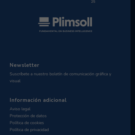
25
Newsletter
Suscríbete a nuestro boletín de comunicación gráfica y
visual
Información adicional
Aviso legal
Protección de datos
Política de cookies
Política de privacidad