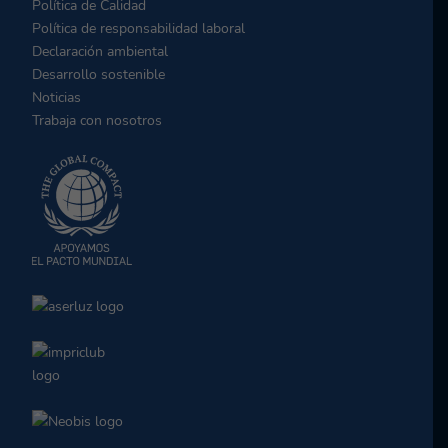
Política de Calidad
Política de responsabilidad laboral
Declaración ambiental
Desarrollo sostenible
Noticias
Trabaja con nosotros