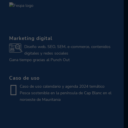
Marketing digital
Diseño web, SEO, SEM, e-commerce, contenidos
digitales y redes sociales
Gana tiempo gracias al Punch Out
Caso de uso
Caso de uso calendario y agenda 2024 temático
Pesca sostenible en la península de Cap Blanc en el
noroeste de Mauritania