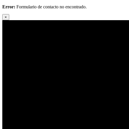
Error:
Formulario de contacto no encontrado.
×