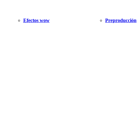
Efectos wow
Preproducción