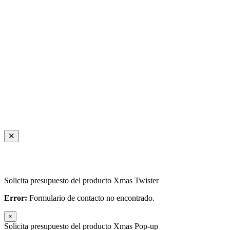
✕
Solicita presupuesto del producto Xmas Twister
Error:
Formulario de contacto no encontrado.
×
Solicita presupuesto del producto Xmas Pop-up