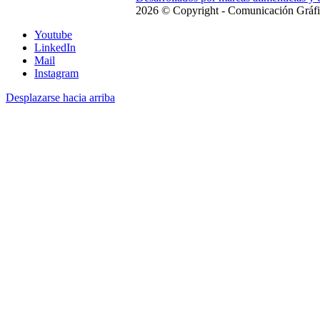
2026 © Copyright - Comunicación Gráfi
Youtube
LinkedIn
Mail
Instagram
Desplazarse hacia arriba