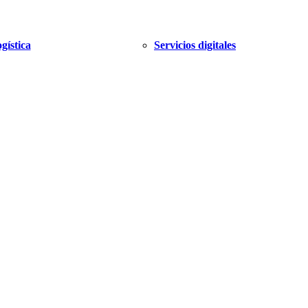
gística
Servicios digitales