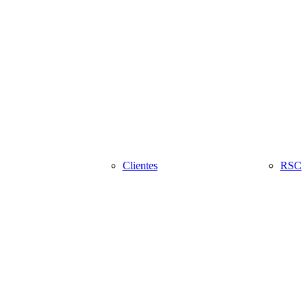
Clientes
RSC