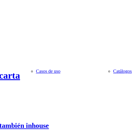
Casos de uso
Catálogos
 carta
 también inhouse