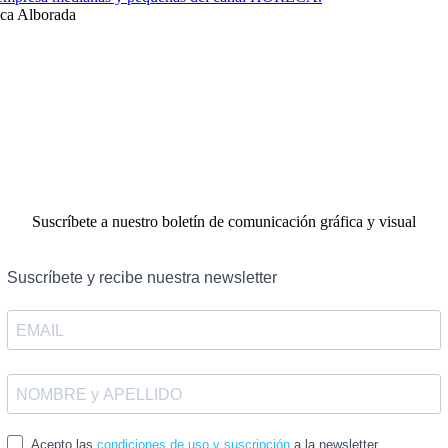
ca Alborada
Suscríbete a nuestro boletín de comunicación gráfica y visual