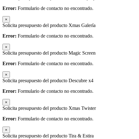
Error:
Formulario de contacto no encontrado.
×
Solicita presupuesto del producto Xmas Galería
Error:
Formulario de contacto no encontrado.
×
Solicita presupuesto del producto Magic Screen
Error:
Formulario de contacto no encontrado.
×
Solicita presupuesto del producto Descubre x4
Error:
Formulario de contacto no encontrado.
×
Solicita presupuesto del producto Xmas Twister
Error:
Formulario de contacto no encontrado.
×
Solicita presupuesto del producto Tira & Estira