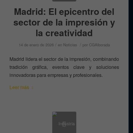
Madrid: El epicentro del
sector de la impresión y
la creatividad
/
/
14 de enero de 2026
en
Noticias
por
CGAlborada
Madrid lidera el sector de la impresión, combinando
tradición gráfica, eventos clave y soluciones
innovadoras para empresas y profesionales.
Leer más