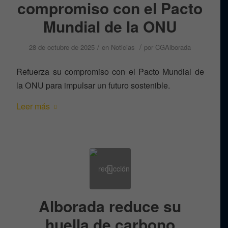
compromiso con el Pacto
Mundial de la ONU
/
/
28 de octubre de 2025
en
Noticias
por
CGAlborada
Refuerza su compromiso con el Pacto Mundial de
la ONU para impulsar un futuro sostenible.
Leer más
Alborada reduce su
huella de carbono