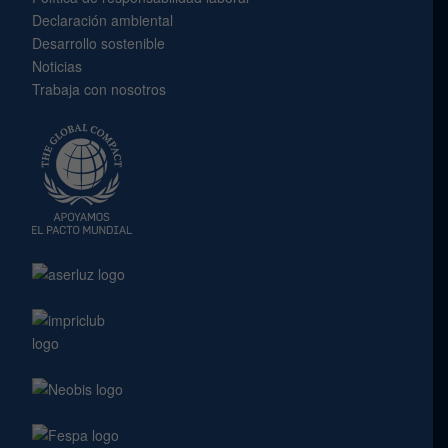
Declaración ambiental
Desarrollo sostenible
Noticias
Trabaja con nosotros