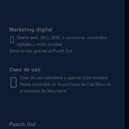
Marketing digital
Diseño web, SEO, SEM, e-commerce, contenidos
digitales y redes sociales
Gana tiempo gracias al Punch Out
Caso de uso
Caso de uso calendario y agenda 2024 temático
Pesca sostenible en la península de Cap Blanc en
el noroeste de Mauritania
Punch Out