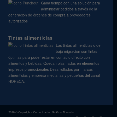
Gana tiempo con una solución para
administrar pedidos a través de la
generación de órdenes de compra a proveedores
autorizados
Tintas alimenticias
Las tintas alimenticias o de
baja migración son tintas
óptimas para poder estar en contacto directo con
alimentos y bebidas. Quedan plasmadas en elementos
impresos promocionales Desarrollados por marcas
alimenticias y empresa medianas y pequeñas del canal
HORECA.
2026 © Copyright - Comunicación Gráfica Alborada