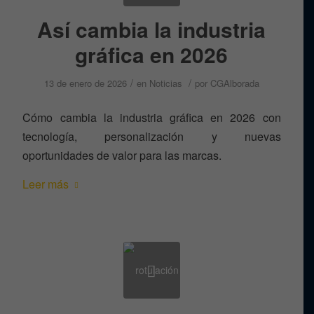
Así cambia la industria
gráfica en 2026
/
/
13 de enero de 2026
en
Noticias
por
CGAlborada
Cómo cambia la industria gráfica en 2026 con
tecnología, personalización y nuevas
oportunidades de valor para las marcas.
Leer más