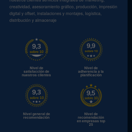
creatividad, asesoramiento gráfico, producción, impresión
digital y offset, instalaciones y montajes, logística,
distribución y almacenaje
Nivel de
Nivel de
satisfacción de
adherencia a la
nuestros clientes
planificación
Nivel general de
Nivel de
recomendación
recomendación
en empresas top
25