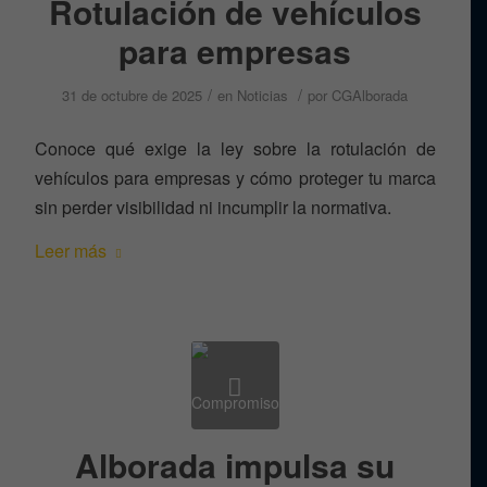
Rotulación de vehículos
para empresas
/
/
31 de octubre de 2025
en
Noticias
por
CGAlborada
Conoce qué exige la ley sobre la rotulación de
vehículos para empresas y cómo proteger tu marca
sin perder visibilidad ni incumplir la normativa.
Leer más
Alborada impulsa su