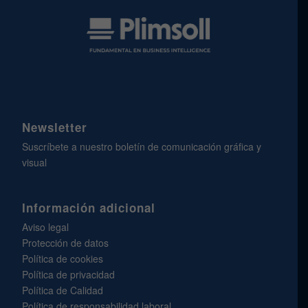
Newsletter
Suscríbete a nuestro boletín de comunicación gráfica y
visual
Información adicional
Aviso legal
Protección de datos
Política de cookies
Política de privacidad
Política de Calidad
Política de responsabilidad laboral