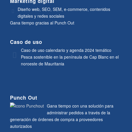
Marketing digital
Diseño web, SEO, SEM, e-commerce, contenidos
digitales y redes sociales
Gana tiempo gracias al Punch Out
Caso de uso
Caso de uso calendario y agenda 2024 temático
Pesca sostenible en la península de Cap Blanc en el
noroeste de Mauritania
Punch Out
Gana tiempo con una solución para
administrar pedidos a través de la
generación de órdenes de compra a proveedores
autorizados