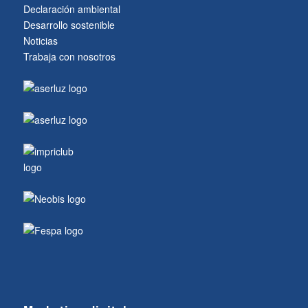
Declaración ambiental
Desarrollo sostenible
Noticias
Trabaja con nosotros