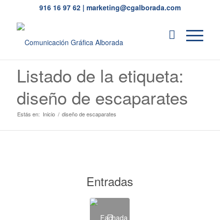
916 16 97 62
|
marketing@cgalborada.com
Listado de la etiqueta:
diseño de escaparates
Estás en:
Inicio
/
diseño de escaparates
Entradas