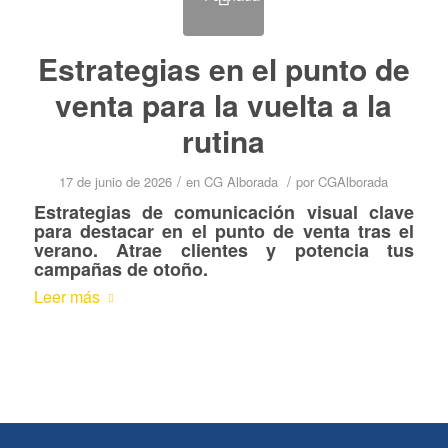
Estrategias en el punto de
venta para la vuelta a la
rutina
/
/
17 de junio de 2026
en
CG Alborada
por
CGAlborada
Estrategias de comunicación visual clave
para destacar en el punto de venta tras el
verano. Atrae clientes y potencia tus
campañas de otoño.
Leer más