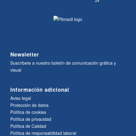
25
Newsletter
Suscríbete a nuestro boletín de comunicación gráfica y
visual
Información adicional
Aviso legal
Protección de datos
Política de cookies
Política de privacidad
Política de Calidad
Política de responsabilidad laboral