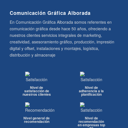
Comunicación Gráfica Alborada
En Comunicación Gráfica Alborada somos referentes en
comunicación gráfica desde hace 50 años, ofreciendo a
nuestros clientes servicios integrales de marketing,
creatividad, asesoramiento gráfico, producción, impresión
digital y offset, instalaciones y montajes, logística,
distribución y almacenaje
Nivel de
Nivel de
satisfacción de
adherencia a la
nuestros clientes
planificación
Nivel general de
Nivel de
recomendación
recomendación
en empresas top