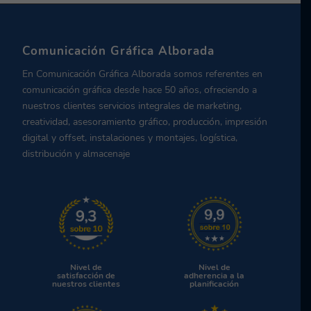
Comunicación Gráfica Alborada
En Comunicación Gráfica Alborada somos referentes en
comunicación gráfica desde hace 50 años, ofreciendo a
nuestros clientes servicios integrales de marketing,
creatividad, asesoramiento gráfico, producción, impresión
digital y offset, instalaciones y montajes, logística,
distribución y almacenaje
Nivel de
Nivel de
satisfacción de
adherencia a la
nuestros clientes
planificación