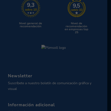
Nivel general de
Nivel de
recomendación
recomendación
en empresas top
25
Newsletter
Suscríbete a nuestro boletín de comunicación gráfica y
visual
Información adicional