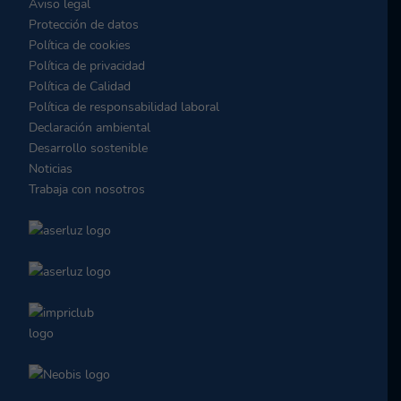
Aviso legal
Protección de datos
Política de cookies
Política de privacidad
Política de Calidad
Política de responsabilidad laboral
Declaración ambiental
Desarrollo sostenible
Noticias
Trabaja con nosotros