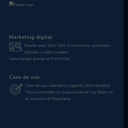
Marketing digital
Diseño web, SEO, SEM, e-commerce, contenidos
digitales y redes sociales
Gana tiempo gracias al Punch Out
Caso de uso
Caso de uso calendario y agenda 2024 temático
Pesca sostenible en la península de Cap Blanc en
el noroeste de Mauritania