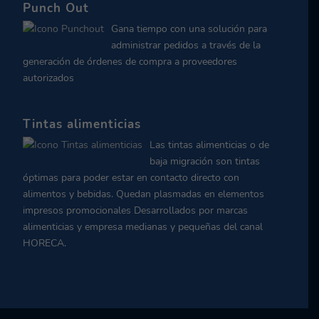
Punch Out
Gana tiempo con una solución para
administrar pedidos a través de la
generación de órdenes de compra a proveedores
autorizados
Tintas alimenticias
Las tintas alimenticias o de
baja migración son tintas
óptimas para poder estar en contacto directo con
alimentos y bebidas. Quedan plasmadas en elementos
impresos promocionales Desarrollados por marcas
alimenticias y empresa medianas y pequeñas del canal
HORECA.