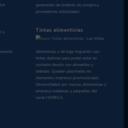
Out
generación de órdenes de compra a
proveedores autorizados
Tintas alimenticias
o y
Las tintas
oroeste
alimenticias o de baja migración son
tintas óptimas para poder estar en
contacto directo con alimentos y
bebidas. Quedan plasmadas en
elementos impresos promocionales
Desarrollados por marcas alimenticias y
empresa medianas y pequeñas del
canal HORECA.