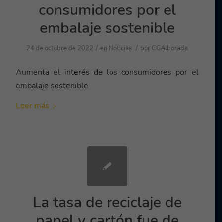
consumidores por el
embalaje sostenible
/
/
24 de octubre de 2022
en
Noticias
por
CGAlborada
Aumenta el interés de los consumidores por el
embalaje sostenible
Leer más
La tasa de reciclaje de
papel y cartón fue de