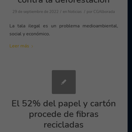
/
/
29 de septiembre de 2022
en
Noticias
por
CGAlborada
La tala ilegal es un problema medioambiental,
social y económico.
Leer más
El 52% del papel y cartón
procede de fibras
recicladas