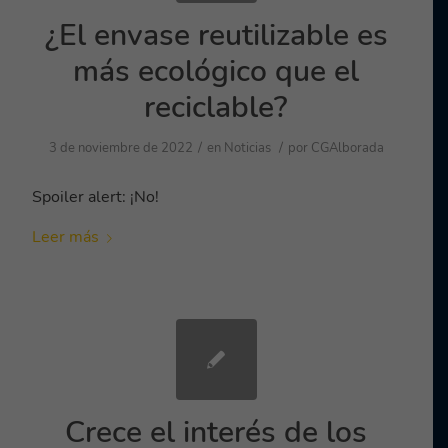
¿El envase reutilizable es
más ecológico que el
reciclable?
/
/
3 de noviembre de 2022
en
Noticias
por
CGAlborada
Spoiler alert: ¡No!
Leer más
Crece el interés de los