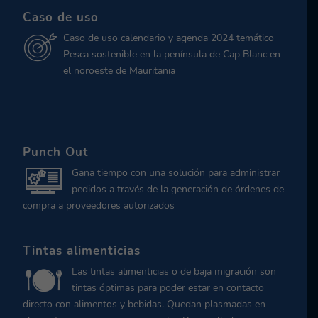
Caso de uso
Caso de uso calendario y agenda 2024 temático
Pesca sostenible en la península de Cap Blanc en
el noroeste de Mauritania
Punch Out
Gana tiempo con una solución para administrar
pedidos a través de la generación de órdenes de
compra a proveedores autorizados
Tintas alimenticias
Las tintas alimenticias o de baja migración son
tintas óptimas para poder estar en contacto
directo con alimentos y bebidas. Quedan plasmadas en