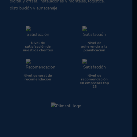
digital y offset, instalaciones y montajes, logística,
distribución y almacenaje
Nivel de
Nivel de
satisfacción de
adherencia a la
nuestros clientes
planificación
Nivel general de
Nivel de
recomendación
recomendación
en empresas top
25