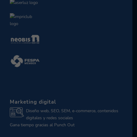
Marketing digital
Diseño web, SEO, SEM, e-commerce, contenidos
digitales y redes sociales
Gana tiempo gracias al Punch Out