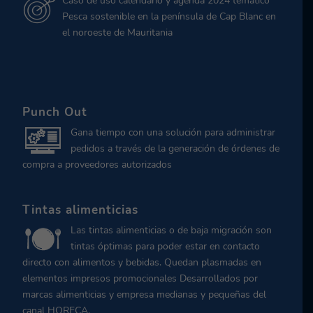
Caso de uso calendario y agenda 2024 temático
Pesca sostenible en la península de Cap Blanc en
el noroeste de Mauritania
Punch Out
Gana tiempo con una solución para administrar
pedidos a través de la generación de órdenes de
compra a proveedores autorizados
Tintas alimenticias
Las tintas alimenticias o de baja migración son
tintas óptimas para poder estar en contacto
directo con alimentos y bebidas. Quedan plasmadas en
elementos impresos promocionales Desarrollados por
marcas alimenticias y empresa medianas y pequeñas del
canal HORECA.