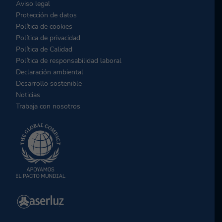
Aviso legal
Protección de datos
Política de cookies
Política de privacidad
Política de Calidad
Política de responsabilidad laboral
Declaración ambiental
Desarrollo sostenible
Noticias
Trabaja con nosotros