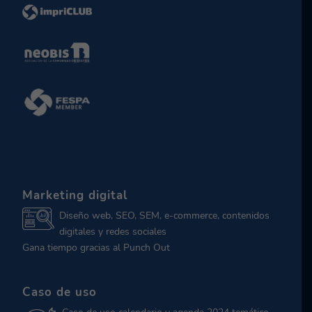
Marketing digital
Diseño web, SEO, SEM, e-commerce, contenidos
digitales y redes sociales
Gana tiempo gracias al Punch Out
Caso de uso