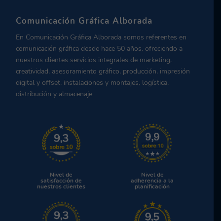
Comunicación Gráfica Alborada
En Comunicación Gráfica Alborada somos referentes en
comunicación gráfica desde hace 50 años, ofreciendo a
nuestros clientes servicios integrales de marketing,
creatividad, asesoramiento gráfico, producción, impresión
digital y offset, instalaciones y montajes, logística,
distribución y almacenaje
Nivel de
Nivel de
satisfacción de
adherencia a la
nuestros clientes
planificación