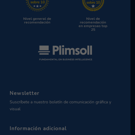
Nivel general de
Nivel de
recomendación
recomendación
en empresas top
25
Newsletter
Suscríbete a nuestro boletín de comunicación gráfica y
visual
Información adicional