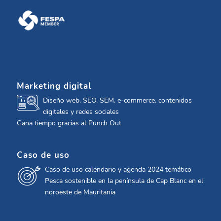
Marketing digital
Diseño web, SEO, SEM, e-commerce, contenidos
digitales y redes sociales
Gana tiempo gracias al Punch Out
Caso de uso
Caso de uso calendario y agenda 2024 temático
Pesca sostenible en la península de Cap Blanc en