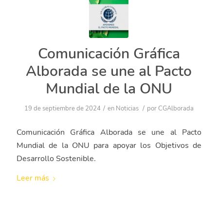
Comunicación Gráfica
Alborada se une al Pacto
Mundial de la ONU
/
/
19 de septiembre de 2024
en
Noticias
por
CGAlborada
Comunicación Gráfica Alborada se une al Pacto
Mundial de la ONU para apoyar los Objetivos de
Desarrollo Sostenible.
Leer más