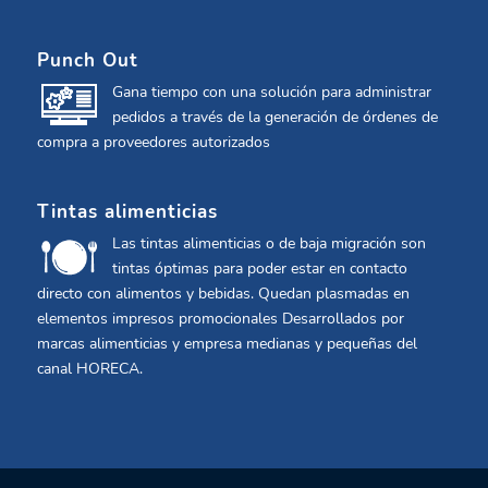
el noroeste de Mauritania
Punch Out
Gana tiempo con una solución para administrar
pedidos a través de la generación de órdenes de
compra a proveedores autorizados
Tintas alimenticias
Las tintas alimenticias o de baja migración son
tintas óptimas para poder estar en contacto
directo con alimentos y bebidas. Quedan plasmadas en
elementos impresos promocionales Desarrollados por
marcas alimenticias y empresa medianas y pequeñas del
canal HORECA.