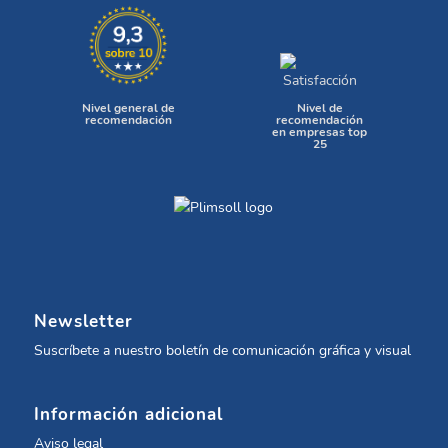
nuestros clientes
planificación
Nivel general de
Nivel de
recomendación
recomendación
en empresas top
25
Newsletter
Suscríbete a nuestro boletín de comunicación gráfica y
visual