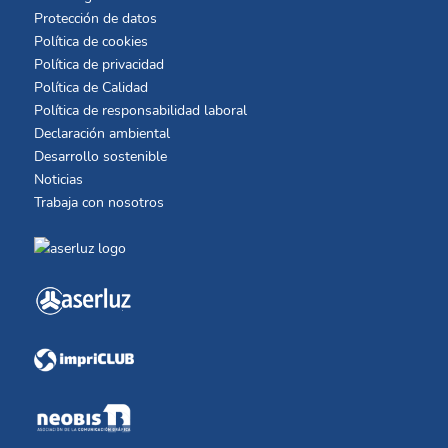
Información adicional
Aviso legal
Protección de datos
Política de cookies
Política de privacidad
Política de Calidad
Política de responsabilidad laboral
Declaración ambiental
Desarrollo sostenible
Noticias
Trabaja con nosotros