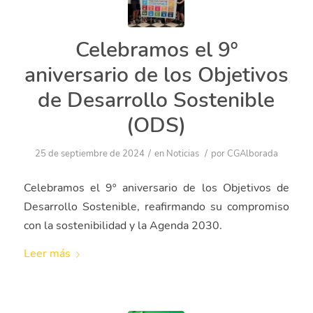
Celebramos el 9º
aniversario de los
Objetivos de Desarrollo
Sostenible (ODS)
/
/
25 de septiembre de 2024
en
Noticias
por
CGAlborada
Celebramos el 9º aniversario de los Objetivos de
Desarrollo Sostenible, reafirmando su compromiso
con la sostenibilidad y la Agenda 2030.
Leer más