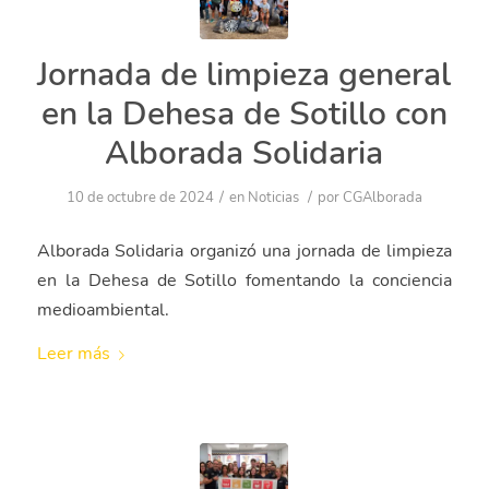
Jornada de limpieza
general en la Dehesa de
Sotillo con Alborada
Solidaria
/
/
10 de octubre de 2024
en
Noticias
por
CGAlborada
Alborada Solidaria organizó una jornada de
limpieza en la Dehesa de Sotillo fomentando la
conciencia medioambiental.
Leer más