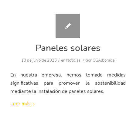
Paneles solares
/
/
13 de junio de 2023
en
Noticias
por
CGAlborada
En nuestra empresa, hemos tomado medidas
significativas para promover la sostenibilidad
mediante la instalación de paneles solares.
Leer más