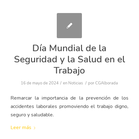
Día Mundial de la
Seguridad y la Salud en el
Trabajo
/
/
16 de mayo de 2024
en
Noticias
por
CGAlborada
Remarcar la importancia de la prevención de los
accidentes laborales promoviendo el trabajo digno,
seguro y saludable.
Leer más