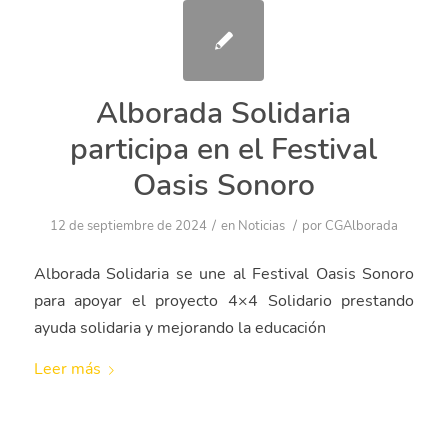
Alborada Solidaria
participa en el Festival
Oasis Sonoro
/
/
12 de septiembre de 2024
en
Noticias
por
CGAlborada
Alborada Solidaria se une al Festival Oasis Sonoro
para apoyar el proyecto 4×4 Solidario prestando
ayuda solidaria y mejorando la educación
Leer más