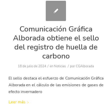
Comunicación Gráfica
Alborada obtiene el sello
del registro de huella de
carbono
/
/
18 de julio de 2024
en
Noticias
por
CGAlborada
El sello destaca el esfuerzo de Comunicación
Gráfica Alborada en el cálculo de las emisiones de
gases de efecto invernadero
Leer más