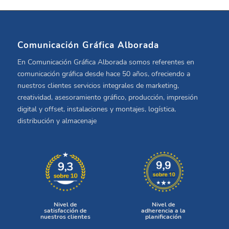
Comunicación Gráfica Alborada
En Comunicación Gráfica Alborada somos referentes en
comunicación gráfica desde hace 50 años, ofreciendo a
nuestros clientes servicios integrales de marketing,
creatividad, asesoramiento gráfico, producción, impresión
digital y offset, instalaciones y montajes, logística,
distribución y almacenaje
Nivel de
Nivel de
satisfacción de
adherencia a la