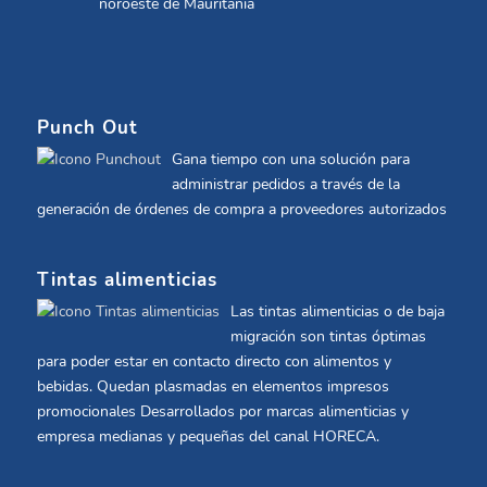
noroeste de Mauritania
Punch Out
Gana tiempo con una solución para
administrar pedidos a través de la
generación de órdenes de compra a proveedores autorizados
Tintas alimenticias
Las tintas alimenticias o de baja
migración son tintas óptimas
para poder estar en contacto directo con alimentos y
bebidas. Quedan plasmadas en elementos impresos
promocionales Desarrollados por marcas alimenticias y
empresa medianas y pequeñas del canal HORECA.