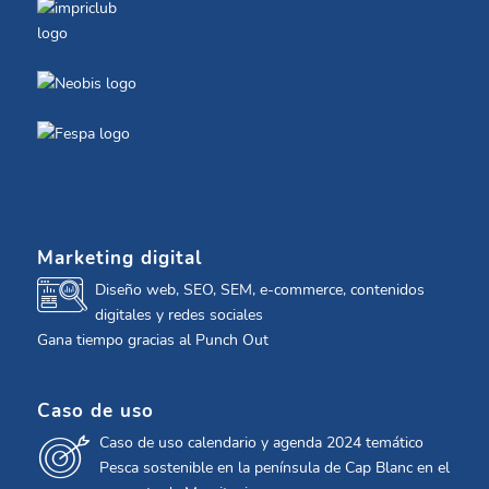
Marketing digital
Diseño web, SEO, SEM, e-commerce, contenidos
digitales y redes sociales
Gana tiempo gracias al Punch Out
Caso de uso
Caso de uso calendario y agenda 2024 temático
Pesca sostenible en la península de Cap Blanc en el