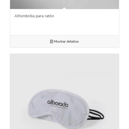
Alfombrilla para ratón
Mostrar detalles