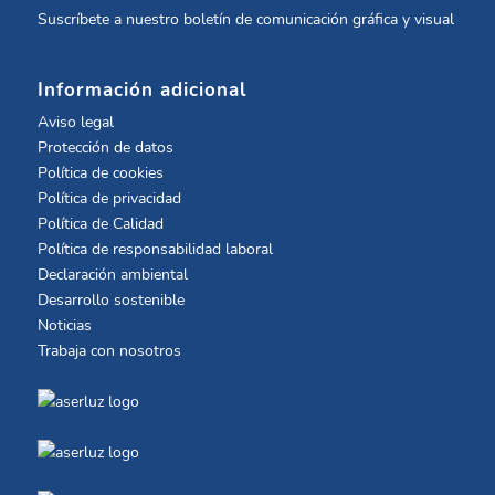
Suscríbete a nuestro boletín de comunicación gráfica y visual
Información adicional
Aviso legal
Protección de datos
Política de cookies
Política de privacidad
Política de Calidad
Política de responsabilidad laboral
Declaración ambiental
Desarrollo sostenible
Noticias
Trabaja con nosotros