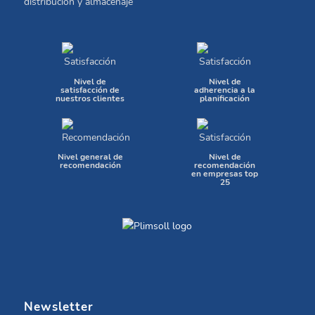
distribución y almacenaje
Nivel de
Nivel de
satisfacción de
adherencia a la
nuestros clientes
planificación
Nivel general de
Nivel de
recomendación
recomendación
en empresas top
25
Newsletter