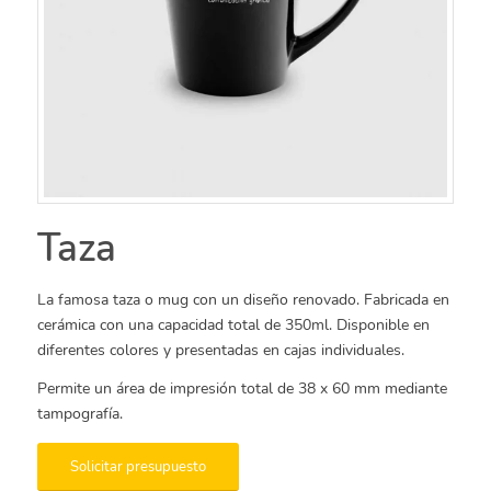
Taza
La famosa taza o mug con un diseño renovado. Fabricada en
cerámica con una capacidad total de 350ml. Disponible en
diferentes colores y presentadas en cajas individuales.
Permite un área de impresión total de 38 x 60 mm mediante
tampografía.
Solicitar presupuesto