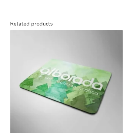
Related products