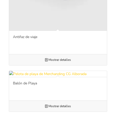
Antifaz de viaje
Mostrar detalles
Balón de Playa
Mostrar detalles