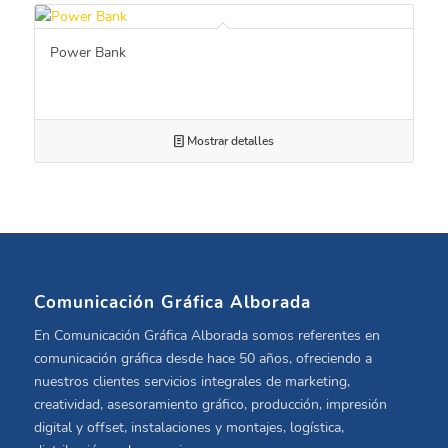
Power Bank
Mostrar detalles
Comunicación Gráfica Alborada
En Comunicación Gráfica Alborada somos referentes en
comunicación gráfica desde hace 50 años, ofreciendo a
nuestros clientes servicios integrales de marketing,
creatividad, asesoramiento gráfico, producción, impresión
digital y offset, instalaciones y montajes, logística,