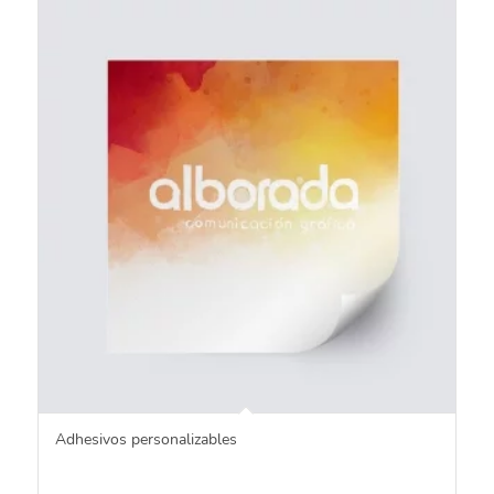
Adhesivos personalizables