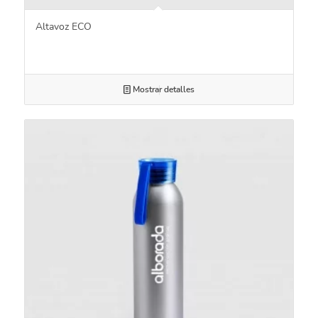
Altavoz ECO
Mostrar detalles