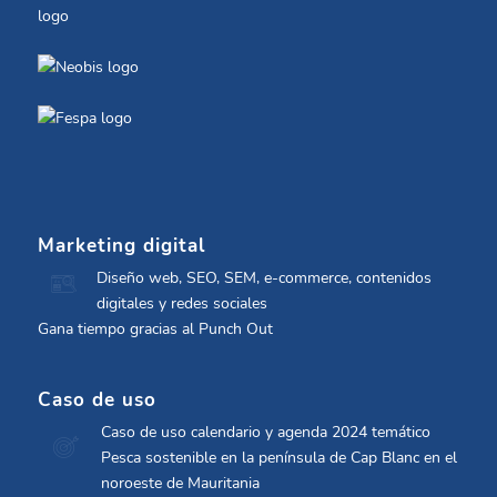
Marketing digital
Diseño web, SEO, SEM, e-commerce, contenidos
digitales y redes sociales
Gana tiempo gracias al Punch Out
Caso de uso
Caso de uso calendario y agenda 2024 temático
Pesca sostenible en la península de Cap Blanc en el
noroeste de Mauritania