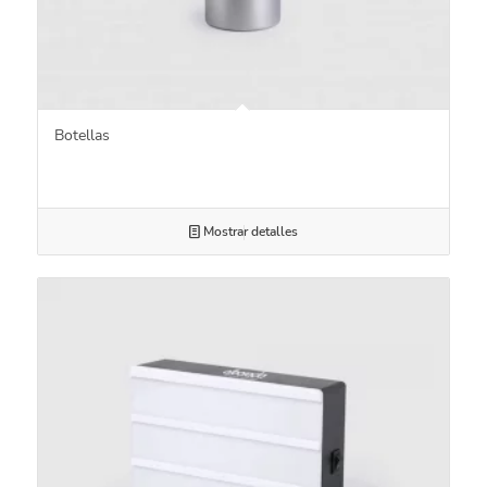
Botellas
Mostrar detalles