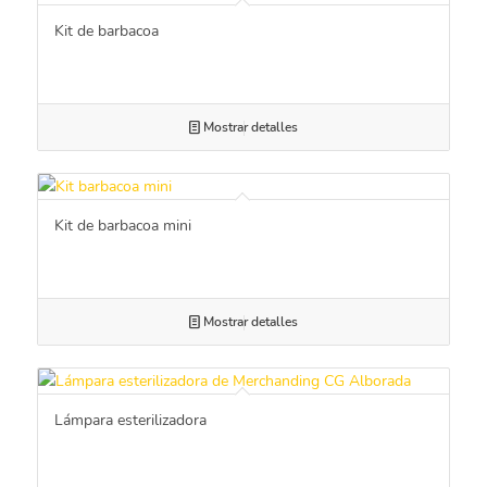
Kit de barbacoa
Mostrar detalles
Kit de barbacoa mini
Mostrar detalles
Lámpara esterilizadora