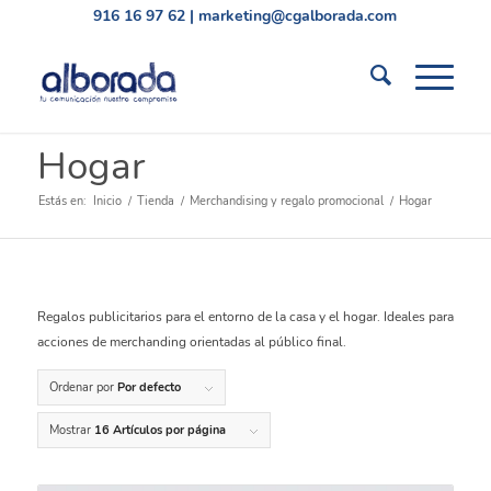
916 16 97 62
|
marketing@cgalborada.com
Hogar
Estás en:
Inicio
/
Tienda
/
Merchandising y regalo promocional
/
Hogar
Regalos publicitarios para el entorno de la casa y el hogar. Ideales para
acciones de merchanding orientadas al público final.
Ordenar por
Por defecto
Mostrar
16 Artículos por página