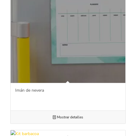
Imán de nevera
Mostrar detalles