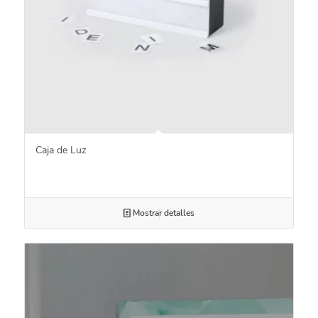
Caja de Luz
Mostrar detalles