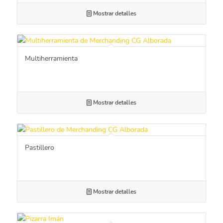
Mostrar detalles
Multiherramienta
Mostrar detalles
Pastillero
Mostrar detalles