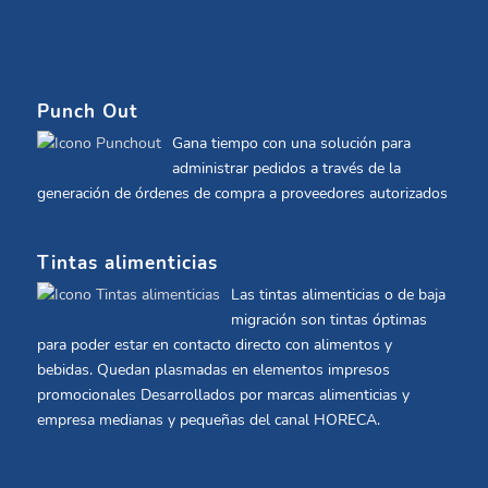
Punch Out
Gana tiempo con una solución para
administrar pedidos a través de la
generación de órdenes de compra a proveedores autorizados
Tintas alimenticias
Las tintas alimenticias o de baja
migración son tintas óptimas
para poder estar en contacto directo con alimentos y
bebidas. Quedan plasmadas en elementos impresos
promocionales Desarrollados por marcas alimenticias y
empresa medianas y pequeñas del canal HORECA.