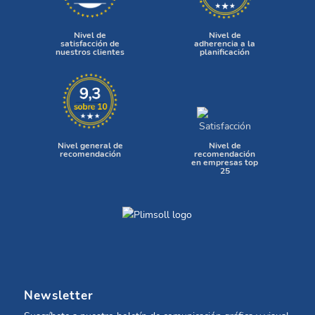
Nivel de
Nivel de
satisfacción de
adherencia a la
nuestros clientes
planificación
Nivel general de
Nivel de
recomendación
recomendación
en empresas top
25
Newsletter