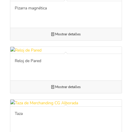
Pizarra magnética
Mostrar detalles
Reloj de Pared
Mostrar detalles
Taza