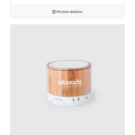
Mostrar detalles