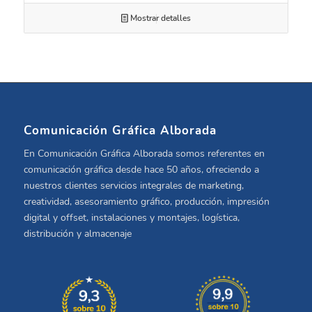
Mostrar detalles
Comunicación Gráfica Alborada
En Comunicación Gráfica Alborada somos referentes en
comunicación gráfica desde hace 50 años, ofreciendo a
nuestros clientes servicios integrales de marketing,
creatividad, asesoramiento gráfico, producción, impresión
digital y offset, instalaciones y montajes, logística,
distribución y almacenaje