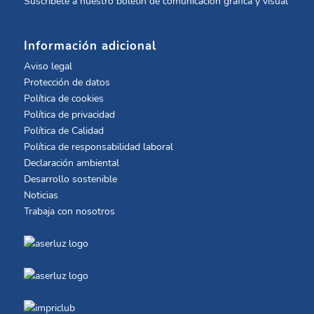
Suscríbete a nuestro boletín de comunicación gráfica y visual
Información adicional
Aviso legal
Protección de datos
Política de cookies
Política de privacidad
Política de Calidad
Política de responsabilidad laboral
Declaración ambiental
Desarrollo sostenible
Noticias
Trabaja con nosotros