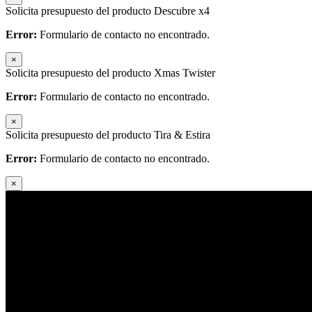
Solicita presupuesto del producto Descubre x4
Error:
Formulario de contacto no encontrado.
×
Solicita presupuesto del producto Xmas Twister
Error:
Formulario de contacto no encontrado.
×
Solicita presupuesto del producto Tira & Estira
Error:
Formulario de contacto no encontrado.
×