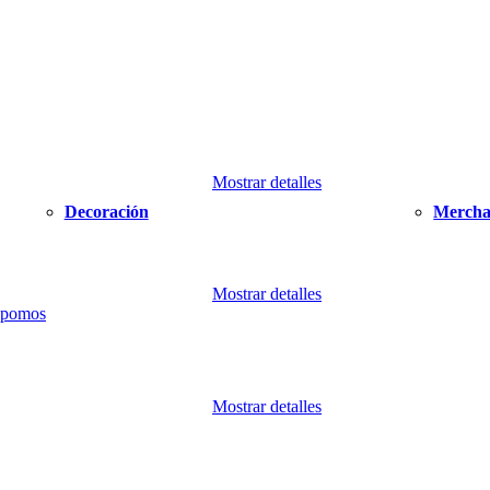
Mostrar detalles
Decoración
Mercha
Mostrar detalles
Mostrar detalles