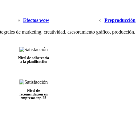
Efectos wow
Preproducción
egrales de marketing, creatividad, asesoramiento gráfico, producción,
Nivel de adherencia
a la planificación
Nivel de
recomendación en
empresas top 25