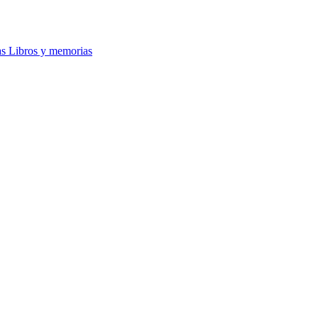
Libros y memorias