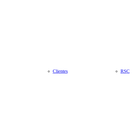
Clientes
RSC