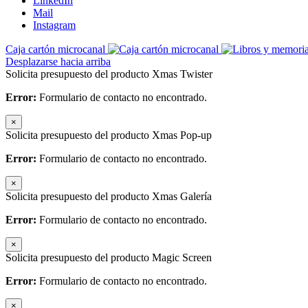
LinkedIn
Mail
Instagram
Caja cartón microcanal
Desplazarse hacia arriba
Solicita presupuesto del producto Xmas Twister
Error:
Formulario de contacto no encontrado.
×
Solicita presupuesto del producto Xmas Pop-up
Error:
Formulario de contacto no encontrado.
×
Solicita presupuesto del producto Xmas Galería
Error:
Formulario de contacto no encontrado.
×
Solicita presupuesto del producto Magic Screen
Error:
Formulario de contacto no encontrado.
×