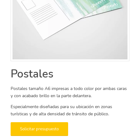
Postales
Postales tamaño A6 impresas a todo color por ambas caras
y con acabado brillo en la parte delantera.
Especialmente diseñadas para su ubicación en zonas
turísticas y de alta densidad de tránsito de público.
Solicitar presupuesto