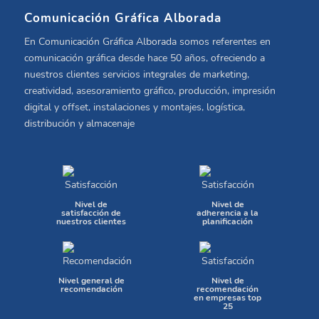
Comunicación Gráfica Alborada
En Comunicación Gráfica Alborada somos referentes en
comunicación gráfica desde hace 50 años, ofreciendo a
nuestros clientes servicios integrales de marketing,
creatividad, asesoramiento gráfico, producción, impresión
digital y offset, instalaciones y montajes, logística,
distribución y almacenaje
Nivel de
Nivel de
satisfacción de
adherencia a la
nuestros clientes
planificación
Nivel general de
Nivel de
recomendación
recomendación
en empresas top
25