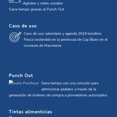
digitales y redes sociales
Gana tiempo gracias al Punch Out
Caso de uso
Caso de uso calendario y agenda 2024 temático
Pesca sostenible en la península de Cap Blanc en el
noroeste de Mauritania
Punch Out
Gana tiempo con una solución para
administrar pedidos a través de la
generación de órdenes de compra a proveedores autorizados
Tintas alimenticias