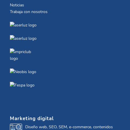
Noticias
Trabaja con nosotros
Marketing digital
Diseño web, SEO, SEM, e-commerce, contenidos