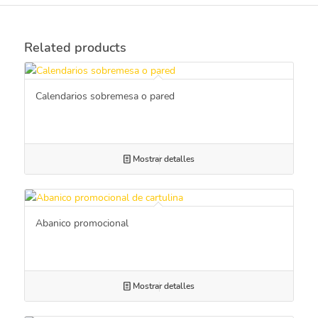
Related products
Calendarios sobremesa o pared
Mostrar detalles
Abanico promocional
Mostrar detalles