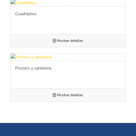
Cuadríptico
Mostrar detalles
Posters y cartelería
Mostrar detalles