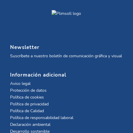
Newsletter
Suscríbete a nuestro boletín de comunicación gráfica y visual
Información adicional
Aviso legal
Protección de datos
Política de cookies
Política de privacidad
Política de Calidad
Política de responsabilidad laboral
Declaración ambiental
Desarrollo sostenible