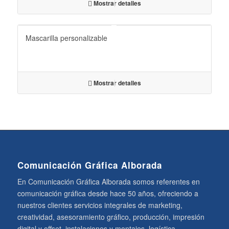
Mostrar detalles
Mascarilla personalizable
Mostrar detalles
Comunicación Gráfica Alborada
En Comunicación Gráfica Alborada somos referentes en
comunicación gráfica desde hace 50 años, ofreciendo a
nuestros clientes servicios integrales de marketing,
creatividad, asesoramiento gráfico, producción, impresión
digital y offset, instalaciones y montajes, logística,