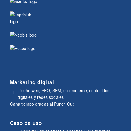
Marketing digital
Diseño web, SEO, SEM, e-commerce, contenidos
digitales y redes sociales
Gana tiempo gracias al Punch Out
Caso de uso