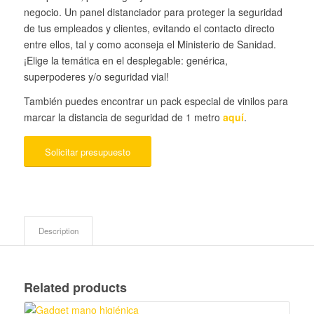
negocio. Un panel distanciador para proteger la seguridad
de tus empleados y clientes, evitando el contacto directo
entre ellos, tal y como aconseja el Ministerio de Sanidad.
¡Elige la temática en el desplegable: genérica,
superpoderes y/o seguridad vial!
También puedes encontrar un pack especial de vinilos para
marcar la distancia de seguridad de 1 metro
aquí
.
Solicitar presupuesto
Description
Related products