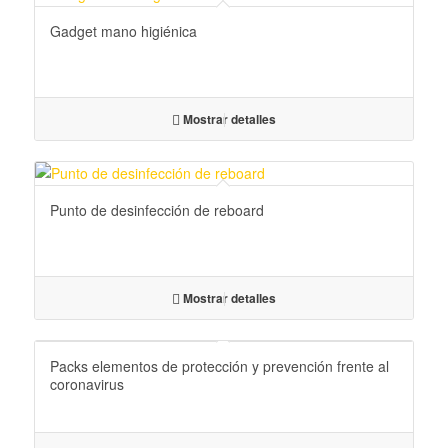
Gadget mano higiénica
Mostrar detalles
Punto de desinfección de reboard
Mostrar detalles
Packs elementos de protección y prevención frente al
coronavirus