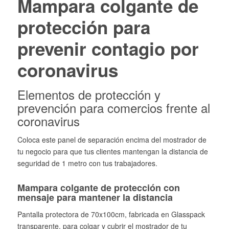
Mampara colgante de
protección para
prevenir contagio por
coronavirus
Elementos de protección y
prevención para comercios frente al
coronavirus
Coloca este panel de separación encima del mostrador de
tu negocio para que tus clientes mantengan la distancia de
seguridad de 1 metro con tus trabajadores.
Mampara colgante de protección con
mensaje para mantener la distancia
Pantalla protectora de 70x100cm, fabricada en Glasspack
transparente, para colgar y cubrir el mostrador de tu