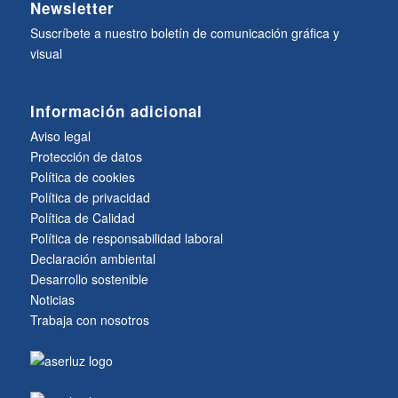
Newsletter
Suscríbete a nuestro boletín de comunicación gráfica y
visual
Información adicional
Aviso legal
Protección de datos
Política de cookies
Política de privacidad
Política de Calidad
Política de responsabilidad laboral
Declaración ambiental
Desarrollo sostenible
Noticias
Trabaja con nosotros