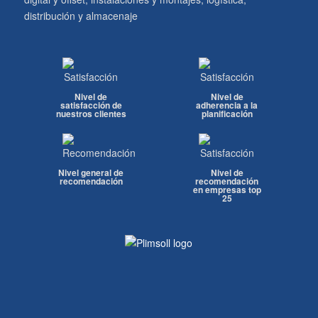
distribución y almacenaje
Nivel de
Nivel de
satisfacción de
adherencia a la
nuestros clientes
planificación
Nivel general de
Nivel de
recomendación
recomendación
en empresas top
25