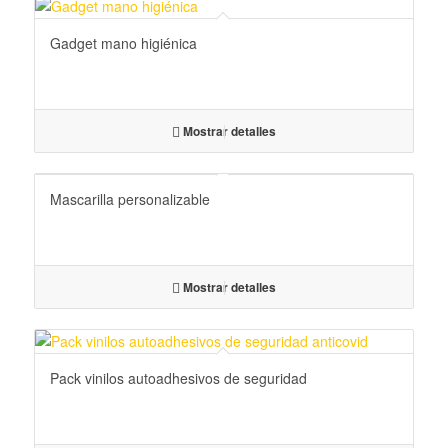
Gadget mano higiénica
Mostrar detalles
Mascarilla personalizable
Mostrar detalles
Pack vinilos autoadhesivos de seguridad