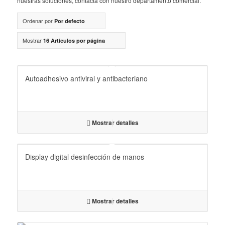
nuestras soluciones, contacta con nuestro departamento comercial.
Ordenar por
Por defecto
Mostrar
16 Artículos por página
Autoadhesivo antiviral y antibacteriano
Mostrar detalles
Display digital desinfección de manos
Mostrar detalles