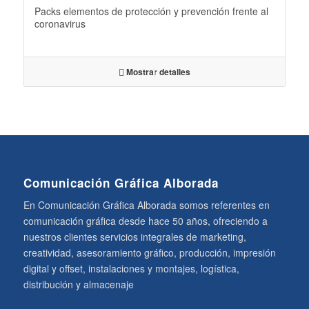
Packs elementos de protección y prevención frente al
coronavirus
Mostrar detalles
Comunicación Gráfica Alborada
En Comunicación Gráfica Alborada somos referentes en
comunicación gráfica desde hace 50 años, ofreciendo a
nuestros clientes servicios integrales de marketing,
creatividad, asesoramiento gráfico, producción, impresión
digital y offset, instalaciones y montajes, logística,
distribución y almacenaje