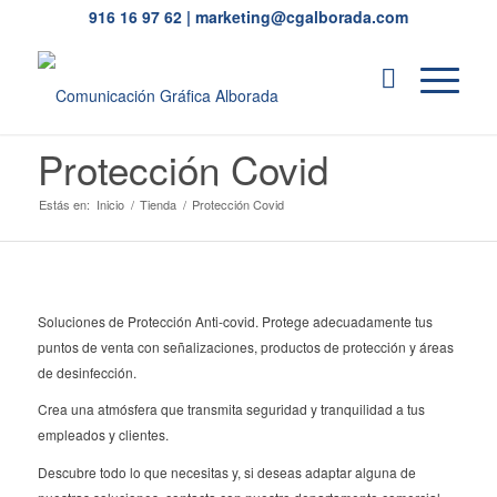
916 16 97 62
|
marketing@cgalborada.com
Protección Covid
Estás en:
Inicio
/
Tienda
/
Protección Covid
Soluciones de Protección Anti-covid. Protege adecuadamente tus
puntos de venta con señalizaciones, productos de protección y áreas
de desinfección.
Crea una atmósfera que transmita seguridad y tranquilidad a tus
empleados y clientes.
Descubre todo lo que necesitas y, si deseas adaptar alguna de