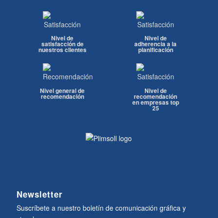
Nivel de
Nivel de
satisfacción de
adherencia a la
nuestros clientes
planificación
Nivel general de
Nivel de
recomendación
recomendación
en empresas top
25
Newsletter
Suscríbete a nuestro boletín de comunicación gráfica y