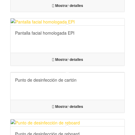
Mostrar detalles
Pantalla facial homologada EPI
Mostrar detalles
Punto de desinfección de cartón
Mostrar detalles
Punto de desinfección de reboard