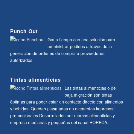
Punch Out
Gana tiempo con una solución para
administrar pedidos a través de la
generación de órdenes de compra a proveedores
autorizados
Tintas alimenticias
Las tintas alimenticias o de
baja migración son tintas
óptimas para poder estar en contacto directo con alimentos
y bebidas. Quedan plasmadas en elementos impresos
promocionales Desarrollados por marcas alimenticias y
empresa medianas y pequeñas del canal HORECA.