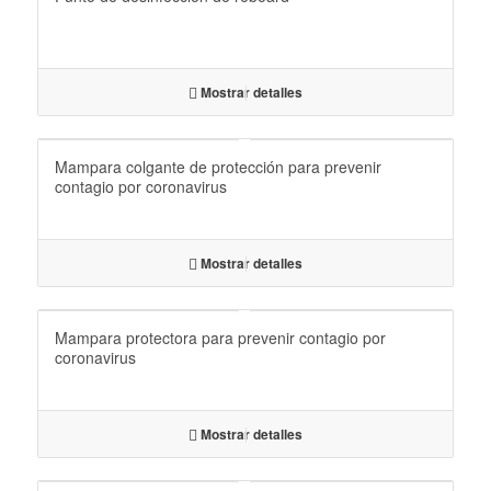
Mostrar detalles
Mampara colgante de protección para prevenir
contagio por coronavirus
Mostrar detalles
Mampara protectora para prevenir contagio por
coronavirus
Mostrar detalles