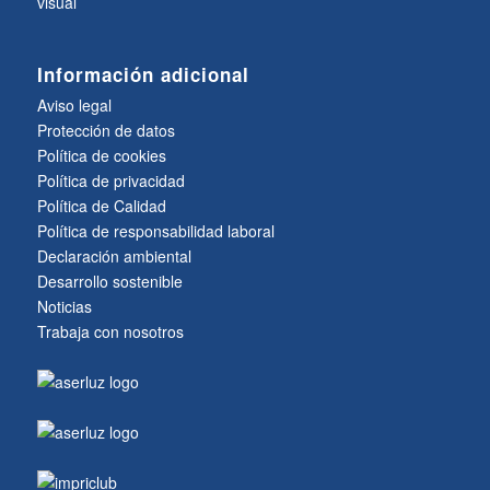
visual
Información adicional
Aviso legal
Protección de datos
Política de cookies
Política de privacidad
Política de Calidad
Política de responsabilidad laboral
Declaración ambiental
Desarrollo sostenible
Noticias
Trabaja con nosotros