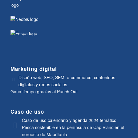
Marketing digital
Diseño web, SEO, SEM, e-commerce, contenidos
digitales y redes sociales
Gana tiempo gracias al Punch Out
Caso de uso
Caso de uso calendario y agenda 2024 temático
Pesca sostenible en la península de Cap Blanc en el
noroeste de Mauritania