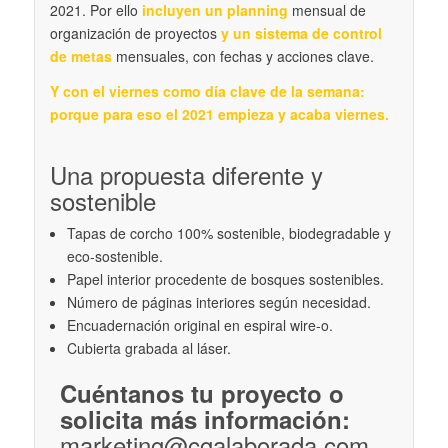
2021. Por ello
incluyen un planning
mensual de
organización de proyectos
y un sistema de control
de metas
mensuales, con fechas y acciones clave.
Y con el viernes como día clave de la semana:
porque para eso el 2021 empieza y acaba viernes.
Una propuesta diferente y
sostenible
Tapas de corcho 100% sostenible, biodegradable y
eco-sostenible.
Papel interior procedente de bosques sostenibles.
Número de páginas interiores según necesidad.
Encuadernación original en espiral wire-o.
Cubierta grabada al láser.
Cuéntanos tu proyecto o
solicita más información:
marketing@cgalaborada.com