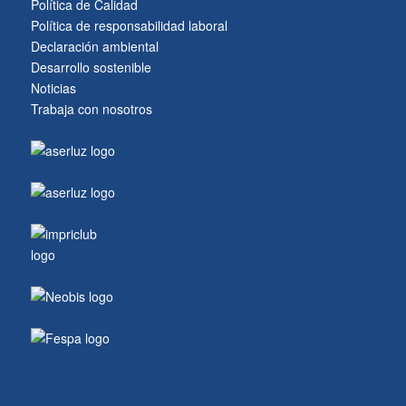
Política de Calidad
Política de responsabilidad laboral
Declaración ambiental
Desarrollo sostenible
Noticias
Trabaja con nosotros