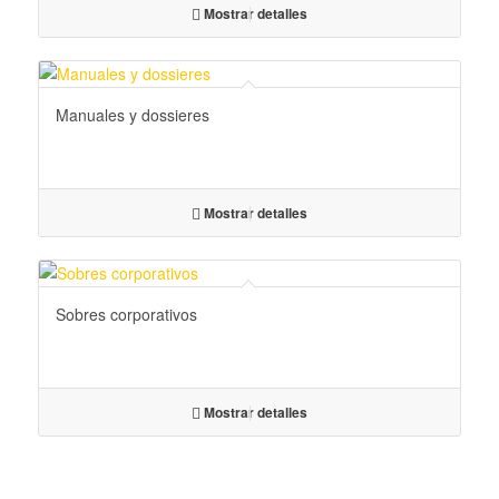
Mostrar detalles
Manuales y dossieres
Mostrar detalles
Sobres corporativos
Mostrar detalles