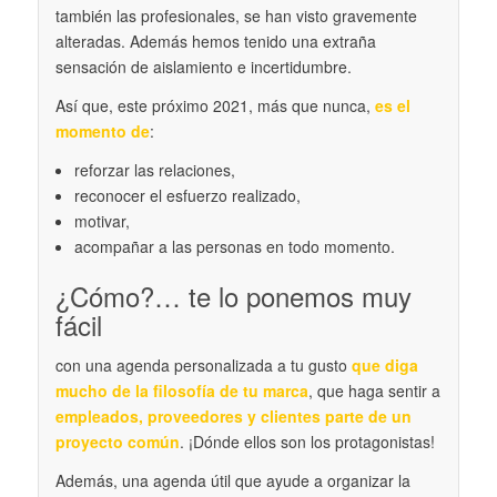
también las profesionales, se han visto gravemente
alteradas. Además hemos tenido una extraña
sensación de aislamiento e incertidumbre.
Así que, este próximo 2021, más que nunca,
es el
momento de
:
reforzar las relaciones,
reconocer el esfuerzo realizado,
motivar,
acompañar a las personas en todo momento.
¿Cómo?… te lo ponemos muy
fácil
con una agenda personalizada a tu gusto
que diga
mucho de la filosofía de tu marca
, que haga sentir a
empleados, proveedores y clientes parte de un
proyecto común
. ¡Dónde ellos son los protagonistas!
Además, una agenda útil que ayude a organizar la