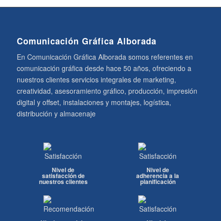
Comunicación Gráfica Alborada
En Comunicación Gráfica Alborada somos referentes en
comunicación gráfica desde hace 50 años, ofreciendo a
nuestros clientes servicios integrales de marketing,
creatividad, asesoramiento gráfico, producción, impresión
digital y offset, instalaciones y montajes, logística,
distribución y almacenaje
Nivel de
Nivel de
satisfacción de
adherencia a la
nuestros clientes
planificación