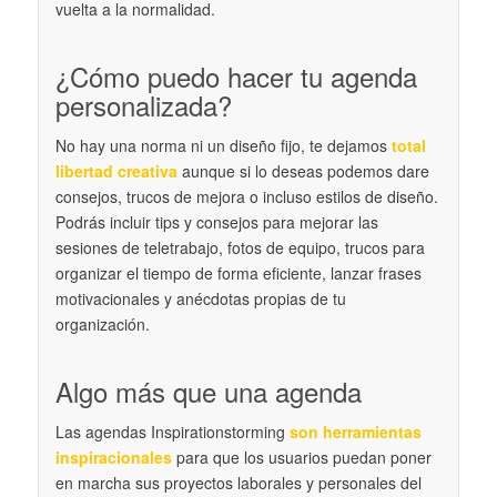
vuelta a la normalidad.
¿Cómo puedo hacer tu agenda
personalizada?
No hay una norma ni un diseño fijo, te dejamos
total
libertad creativa
aunque si lo deseas podemos dare
consejos, trucos de mejora o incluso estilos de diseño.
Podrás incluir tips y consejos para mejorar las
sesiones de teletrabajo, fotos de equipo, trucos para
organizar el tiempo de forma eficiente, lanzar frases
motivacionales y anécdotas propias de tu
organización.
Algo más que una agenda
Las agendas Inspirationstorming
son herramientas
inspiracionales
para que los usuarios puedan poner
en marcha sus proyectos laborales y personales del