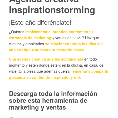
Inspirationstorming
¡Este año diferénciate!
¿Quieres
implementar el branded content en tu
estrategia de marketing
y ventas del 2021? Haz que
clientes y empleados
se relacionen todos los días del
año contigo y aumenta tu recuerdo marca.
Una agenda creativa que les acompañará
en todo
momento y estén donde estén: en la oficina, en casa, de
viaje. Una pieza que además querrán
enseñar y compartir
gracias a su contenido inspirador y útil.
Descarga toda la información
sobre esta herramienta de
marketing y ventas