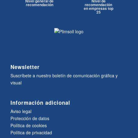
Nivel general de
Nivel de
recomendación
recomendación
en empresas top
25
Newsletter
Suscríbete a nuestro boletín de comunicación gráfica y
visual
Información adicional
Aviso legal
Protección de datos
Política de cookies
Política de privacidad