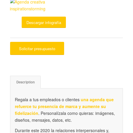
Descargar infografía
Solicitar presupuesto
Description
Regala a tus empleados o clientes
una agenda que
refuerce tu presencia de marca y aumente su
fidelización
. Personalízala como quieras: imágenes,
diseños, mensajes, datos, etc.
Durante este 2020 la relaciones interpersonales y,