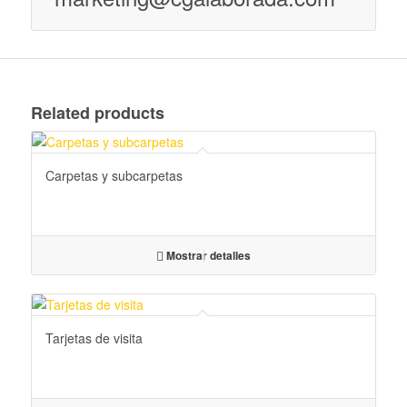
Related products
Carpetas y subcarpetas
Mostrar detalles
Tarjetas de visita