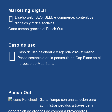
Marketing digital
Diseño web, SEO, SEM, e-commerce, contenidos
digitales y redes sociales
Gana tiempo gracias al Punch Out
Caso de uso
Caso de uso calendario y agenda 2024 temático
Pesca sostenible en la península de Cap Blanc en el
noroeste de Mauritania
Punch Out
Gana tiempo con una solución para
administrar pedidos a través de la
generación de órdenes de compra a proveedores