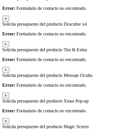
Error:
Formulario de contacto no encontrado.
×
Solicita presupuesto del producto Descubre x4
Error:
Formulario de contacto no encontrado.
×
Solicita presupuesto del producto Tira & Estira
Error:
Formulario de contacto no encontrado.
×
Solicita presupuesto del producto Mensaje Oculto
Error:
Formulario de contacto no encontrado.
×
Solicita presupuesto del producto Xmas Pop-up
Error:
Formulario de contacto no encontrado.
×
Solicita presupuesto del producto Magic Screen