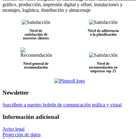
gráfico, producción, impresión digital y offset, instalaciones y
montajes, logística, distribución y almacenaje
Nivel de
Nivel de adherencia
satisfacción de
a la planificación
nuestros clientes
Nivel general de
Nivel de
recomendación
recomendación en
empresas top 25
Newsletter
Suscríbete a nuestro boletín de comunicación gráfica y visual
Información adicional
Aviso legal
Protección de datos