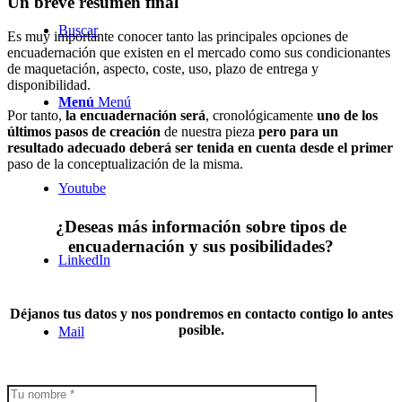
Un breve resumen final
Buscar
Es muy importante conocer tanto las principales opciones de
encuadernación que existen en el mercado como sus condicionantes
de maquetación, aspecto, coste, uso, plazo de entrega y
disponibilidad.
Menú
Menú
Por tanto,
la encuadernación será
, cronológicamente
uno de los
últimos pasos de creación
de nuestra pieza
pero para un
resultado adecuado deberá ser tenida en cuenta desde el primer
paso de la conceptualización de la misma.
Youtube
¿Deseas más información sobre tipos de
encuadernación y sus posibilidades?
LinkedIn
Déjanos tus datos y nos pondremos en contacto contigo lo antes
posible.
Mail