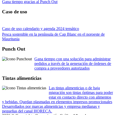
Gana tiempo gracias al Punch Out
Caso de uso
Caso de uso calendario y agenda 2024 temático
Pesca sostenible en la península de Cap Blanc en el noroeste de
Mauritania
Punch Out
Gana tiempo con una solución para administrar
pedidos a través de la generación de órdenes de
compra a proveedores autorizados
Tintas alimenticias
Las tintas alimenticias o de baja
migración son tintas óptimas para poder
estar en contacto directo con alimentos
y bebidas. Quedan plasmadas en elementos impresos promocionales
Desarrollados por marcas alimenticias y empresa medianas y
pequeñas del canal HORECA.