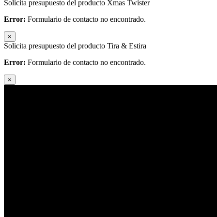
Solicita presupuesto del producto Xmas Twister
Error:
Formulario de contacto no encontrado.
×
Solicita presupuesto del producto Tira & Estira
Error:
Formulario de contacto no encontrado.
×