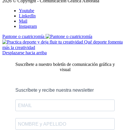
2026 © Copyright - Comunicación Gráfica Alborada
Youtube
LinkedIn
Mail
Instagram
Pantone o cuatricromía
Qué deporte fomenta
más la creatividad
Desplazarse hacia arriba
Suscríbete a nuestro boletín de comunicación gráfica y
visual