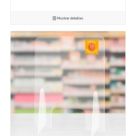
Mostrar detalles