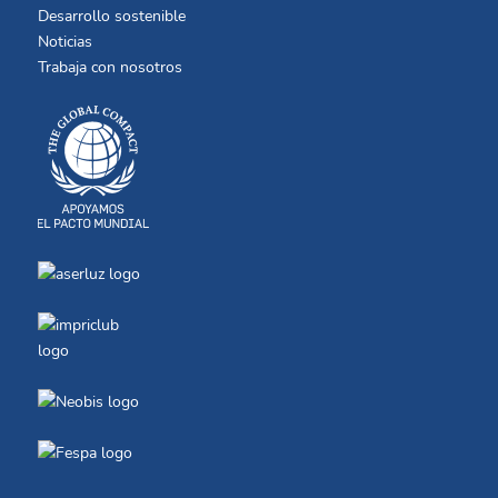
Desarrollo sostenible
Noticias
Trabaja con nosotros