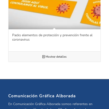
Packs elementos de protección y prevención frente al
coronavirus
Mostrar detalles
Comunicación Gráfica Alborada
En Comunicación Gráfica Alborada somos referentes en