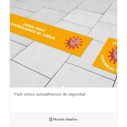
Pack vinilos autoadhesivos de seguridad
Mostrar detalles