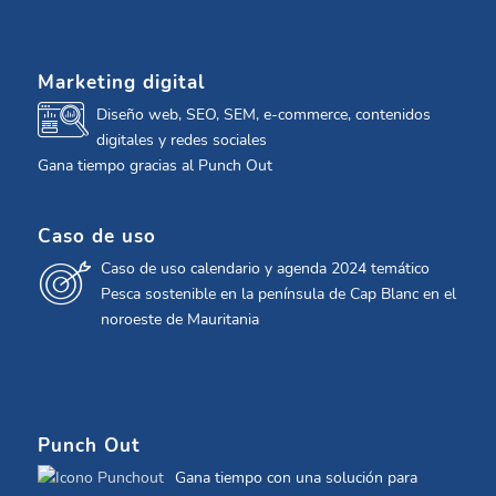
Marketing digital
Diseño web, SEO, SEM, e-commerce, contenidos
digitales y redes sociales
Gana tiempo gracias al Punch Out
Caso de uso
Caso de uso calendario y agenda 2024 temático
Pesca sostenible en la península de Cap Blanc en el
noroeste de Mauritania
Punch Out
Gana tiempo con una solución para