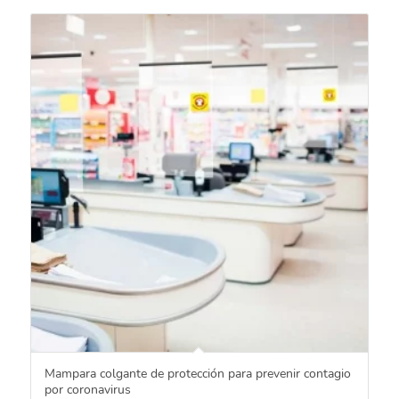
Mampara colgante de protección para prevenir contagio
por coronavirus