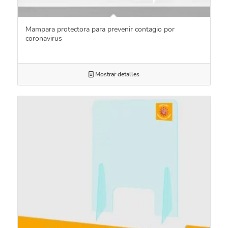
Mampara protectora para prevenir contagio por
coronavirus
Mostrar detalles