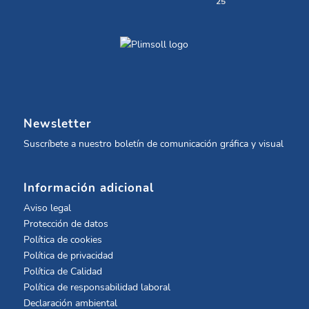
25
Newsletter
Suscríbete a nuestro boletín de comunicación gráfica y visual
Información adicional
Aviso legal
Protección de datos
Política de cookies
Política de privacidad
Política de Calidad
Política de responsabilidad laboral
Declaración ambiental