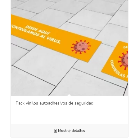
Pack vinilos autoadhesivos de seguridad
Mostrar detalles