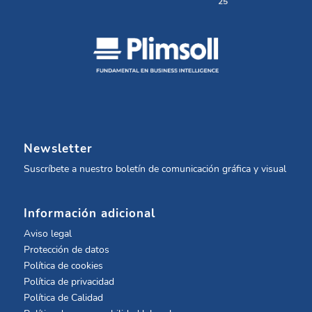
25
Newsletter
Suscríbete a nuestro boletín de comunicación gráfica y visual
Información adicional
Aviso legal
Protección de datos
Política de cookies
Política de privacidad
Política de Calidad