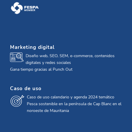
Marketing digital
Diseño web, SEO, SEM, e-commerce, contenidos
digitales y redes sociales
Gana tiempo gracias al Punch Out
Caso de uso
Caso de uso calendario y agenda 2024 temático
Pesca sostenible en la península de Cap Blanc en el
noroeste de Mauritania