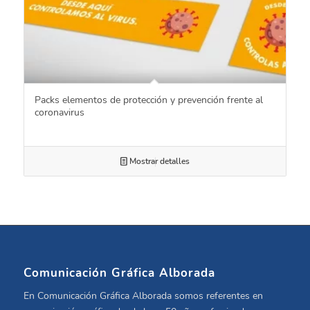
Packs elementos de protección y prevención frente al
coronavirus
Mostrar detalles
Comunicación Gráfica Alborada
En Comunicación Gráfica Alborada somos referentes en