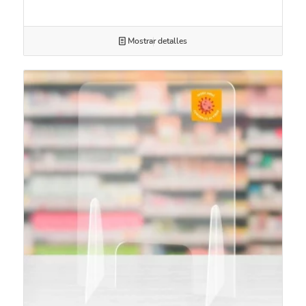
Mostrar detalles