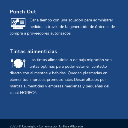
Punch Out
Gana tiempo con una solución para administrar
pedidos a través de la generación de órdenes de
compra a proveedores autorizados
Tintas alimenticias
Las tintas alimenticias o de baja migración son
tintas óptimas para poder estar en contacto
directo con alimentos y bebidas. Quedan plasmadas en
elementos impresos promocionales Desarrollados por
marcas alimenticias y empresa medianas y pequeñas del
canal HORECA.
2026 © Copyright - Comunicación Gráfica Alborada