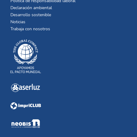
Política de responsabilidad laboral
Declaración ambiental
Desarrollo sostenible
Noticias
Trabaja con nosotros