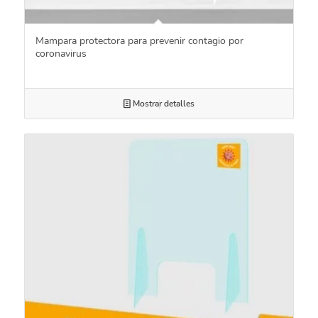
Mampara protectora para prevenir contagio por
coronavirus
Mostrar detalles