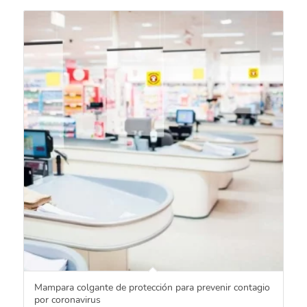
Mampara colgante de protección para prevenir contagio
por coronavirus