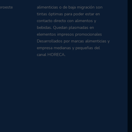
oroeste
alimenticias o de baja migración son
tintas óptimas para poder estar en
contacto directo con alimentos y
bebidas. Quedan plasmadas en
elementos impresos promocionales
Desarrollados por marcas alimenticias y
empresa medianas y pequeñas del
canal HORECA.