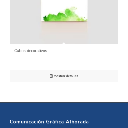
Cubos decorativos
Mostrar detalles
Comunicación Gráfica Alborada