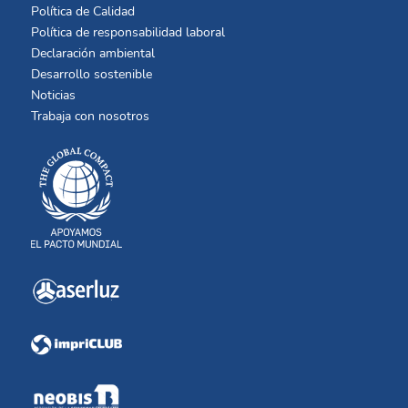
Política de Calidad
Política de responsabilidad laboral
Declaración ambiental
Desarrollo sostenible
Noticias
Trabaja con nosotros