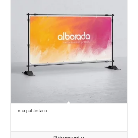
Lona publicitaria
Mostrar detalles