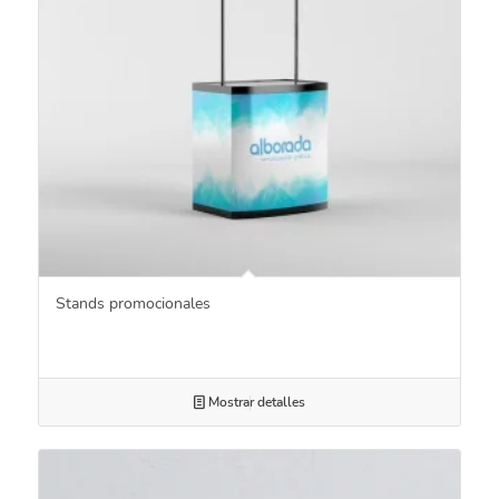
Stands promocionales
Mostrar detalles