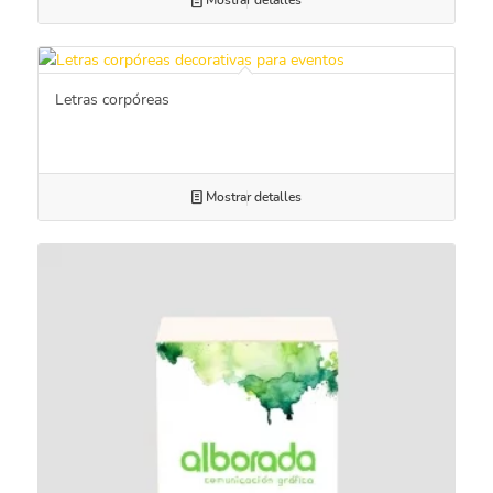
Letras corpóreas
Mostrar detalles