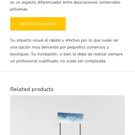
es un aspecto diferenciador entre decoraciones comerciales
próximas.
Solicitar presupuesto
Su impacto visual el rápido y efectivo por lo que suele ser
una opción muy demanda por pequeños comercios y
boutiques. Su instalación, si bien lo debe de realizar siempre
un profesional cualificado, no suele ser complicada.
Related products