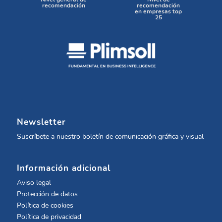
recomendación
recomendación
en empresas top
25
Newsletter
Suscríbete a nuestro boletín de comunicación gráfica y visual
Información adicional
Aviso legal
Protección de datos
Política de cookies
Política de privacidad