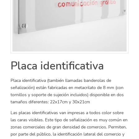
Placa identificativa
Placa identificativa (también llamadas banderolas de
señalización) están fabricadas en metacrilato de 8 mm (con
tornillos y soporte de sujeción incluidos) disponible en dos
tamaños diferentes: 22x17cm y 30x21cm
Las placas identificativas van impresas a todos color sobre
las caras visibles. Este tipo de señalización es muy común en
zonas comerciales de gran densidad de comercios. Permiten,
por parte del público, la identificación lateral del comercio y