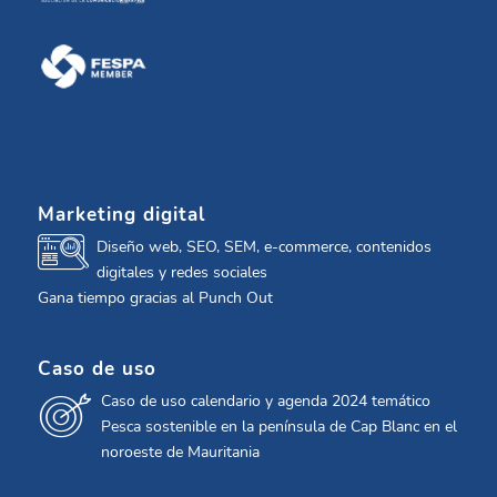
Marketing digital
Diseño web, SEO, SEM, e-commerce, contenidos
digitales y redes sociales
Gana tiempo gracias al Punch Out
Caso de uso
Caso de uso calendario y agenda 2024 temático
Pesca sostenible en la península de Cap Blanc en el
noroeste de Mauritania