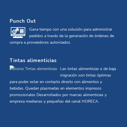
Punch Out
Gana tiempo con una solución para administrar
pedidos a través de la generación de órdenes de
compra a proveedores autorizados
Tintas alimenticias
Las tintas alimenticias o de baja
migración son tintas óptimas
para poder estar en contacto directo con alimentos y
bebidas. Quedan plasmadas en elementos impresos
promocionales Desarrollados por marcas alimenticias y
empresa medianas y pequeñas del canal HORECA.