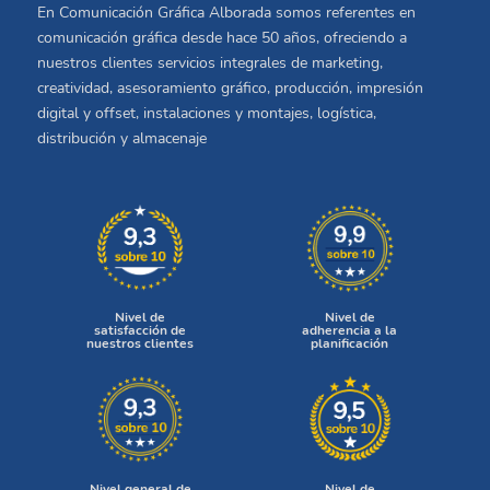
En Comunicación Gráfica Alborada somos referentes en
comunicación gráfica desde hace 50 años, ofreciendo a
nuestros clientes servicios integrales de marketing,
creatividad, asesoramiento gráfico, producción, impresión
digital y offset, instalaciones y montajes, logística,
distribución y almacenaje
Nivel de
Nivel de
satisfacción de
adherencia a la
nuestros clientes
planificación
Nivel general de
Nivel de