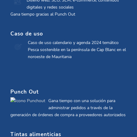
Diseño web, SEO, SEM, e-commerce, contenidos
digitales y redes sociales
Gana tiempo gracias al Punch Out
Caso de uso
Caso de uso calendario y agenda 2024 temático
Pesca sostenible en la península de Cap Blanc en el
noroeste de Mauritania
Punch Out
Gana tiempo con una solución para
administrar pedidos a través de la
generación de órdenes de compra a proveedores autorizados
Tintas alimenticias