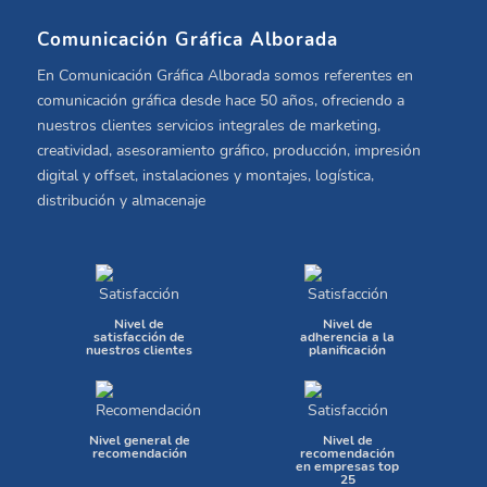
Comunicación Gráfica Alborada
En Comunicación Gráfica Alborada somos referentes en
comunicación gráfica desde hace 50 años, ofreciendo a
nuestros clientes servicios integrales de marketing,
creatividad, asesoramiento gráfico, producción, impresión
digital y offset, instalaciones y montajes, logística,
distribución y almacenaje
Nivel de
Nivel de
satisfacción de
adherencia a la
nuestros clientes
planificación
Nivel general de
Nivel de
recomendación
recomendación
en empresas top
25