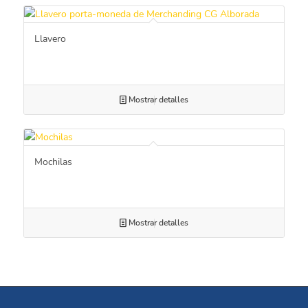
Llavero
Mostrar detalles
Mochilas
Mostrar detalles