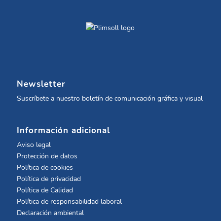
Newsletter
Suscríbete a nuestro boletín de comunicación gráfica y visual
Información adicional
Aviso legal
Protección de datos
Política de cookies
Política de privacidad
Política de Calidad
Política de responsabilidad laboral
Declaración ambiental