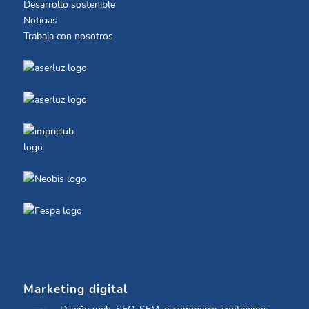
Desarrollo sostenible
Noticias
Trabaja con nosotros
Marketing digital