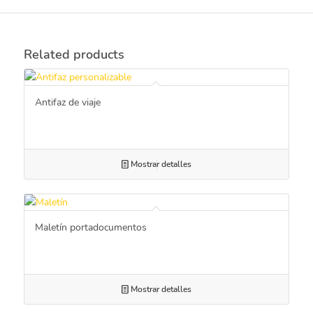
Related products
Antifaz de viaje
Mostrar detalles
Maletín portadocumentos
Mostrar detalles