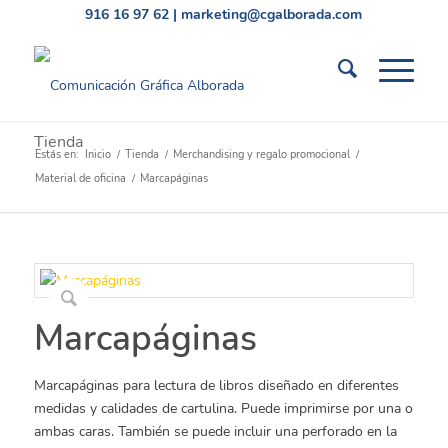
916 16 97 62
|
marketing@cgalborada.com
Tienda
Estás en:
Inicio
/
Tienda
/
Merchandising y regalo promocional
/
Material de oficina
/
Marcapáginas
Marcapáginas
Marcapáginas para lectura de libros diseñado en diferentes
medidas y calidades de cartulina. Puede imprimirse por una o
ambas caras. También se puede incluir una perforado en la