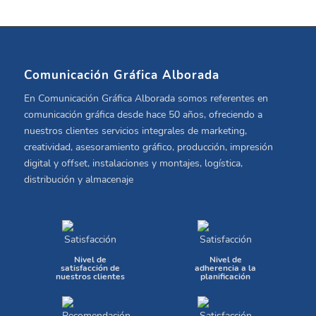
Comunicación Gráfica Alborada
En Comunicación Gráfica Alborada somos referentes en
comunicación gráfica desde hace 50 años, ofreciendo a
nuestros clientes servicios integrales de marketing,
creatividad, asesoramiento gráfico, producción, impresión
digital y offset, instalaciones y montajes, logística,
distribución y almacenaje
Nivel de
Nivel de
satisfacción de
adherencia a la
nuestros clientes
planificación