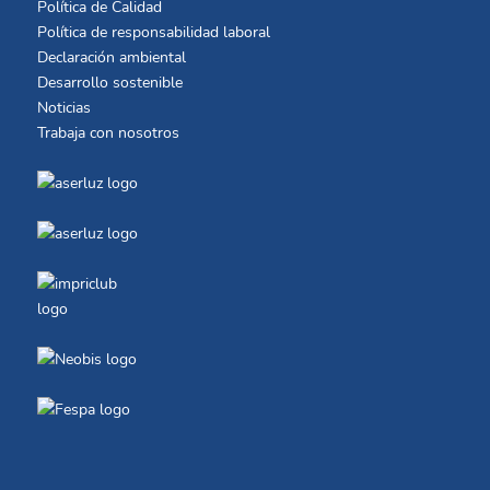
Política de Calidad
Política de responsabilidad laboral
Declaración ambiental
Desarrollo sostenible
Noticias
Trabaja con nosotros