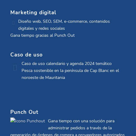
Marketing digital
Diseño web, SEO, SEM, e-commerce, contenidos
digitales y redes sociales
Gana tiempo gracias al Punch Out
Caso de uso
Caso de uso calendario y agenda 2024 temático
Pesca sostenible en la península de Cap Blanc en el
noroeste de Mauritania
Punch Out
Gana tiempo con una solución para
administrar pedidos a través de la
generación de órdenes de compra a proveedores autorizados