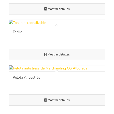
Mostrar detalles
Toalla
Mostrar detalles
Pelota Antiestrés
Mostrar detalles