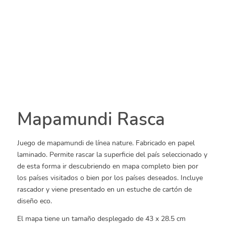
Mapamundi Rasca
Juego de mapamundi de línea nature. Fabricado en papel
laminado. Permite rascar la superficie del país seleccionado y
de esta forma ir descubriendo en mapa completo bien por
los países visitados o bien por los países deseados. Incluye
rascador y viene presentado en un estuche de cartón de
diseño eco.
El mapa tiene un tamaño desplegado de 43 x 28.5 cm