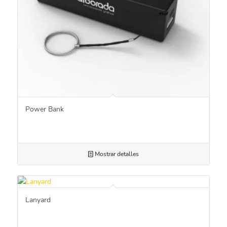
Power Bank
Mostrar detalles
Lanyard