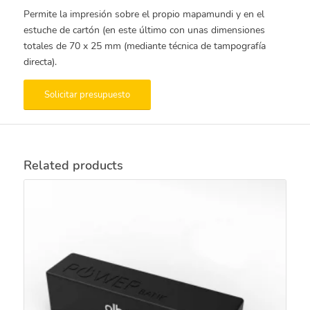
Permite la impresión sobre el propio mapamundi y en el
estuche de cartón (en este último con unas dimensiones
totales de 70 x 25 mm (mediante técnica de tampografía
directa).
Solicitar presupuesto
Related products