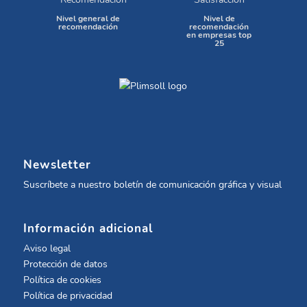
Nivel general de
Nivel de
recomendación
recomendación
en empresas top
25
Newsletter
Suscríbete a nuestro boletín de comunicación gráfica y visual
Información adicional
Aviso legal
Protección de datos
Política de cookies
Política de privacidad