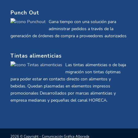
Punch Out
Gana tiempo con una solución para
administrar pedidos a través de la
generación de órdenes de compra a proveedores autorizados
Tintas alimenticias
Las tintas alimenticias o de baja
migración son tintas óptimas
para poder estar en contacto directo con alimentos y
bebidas. Quedan plasmadas en elementos impresos
promocionales Desarrollados por marcas alimenticias y
empresa medianas y pequeñas del canal HORECA.
2026 © Copyright - Comunicación Gráfica Alborada