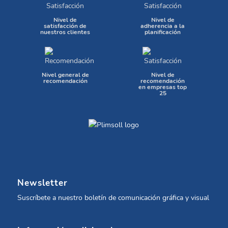
Nivel de
Nivel de
satisfacción de
adherencia a la
nuestros clientes
planificación
Nivel general de
Nivel de
recomendación
recomendación
en empresas top
25
Newsletter
Suscríbete a nuestro boletín de comunicación gráfica y visual