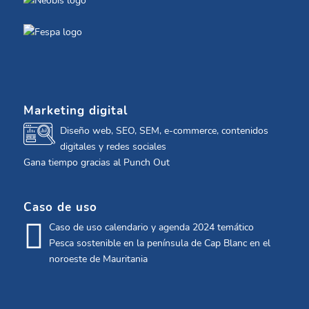
Marketing digital
Diseño web, SEO, SEM, e-commerce, contenidos
digitales y redes sociales
Gana tiempo gracias al Punch Out
Caso de uso
Caso de uso calendario y agenda 2024 temático
Pesca sostenible en la península de Cap Blanc en el
noroeste de Mauritania