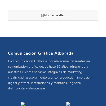
Mostrar detalles
Comunicación Gráfica Alborada
En Comunicación Gráfica Alborada somos referentes en
comunicación gráfica desde hace 50 años, ofreciendo a
nuestros clientes servicios integrales de marketing,
creatividad, asesoramiento gráfico, producción, impresión
digital y offset, instalaciones y montajes, logística,
distribución y almacenaje