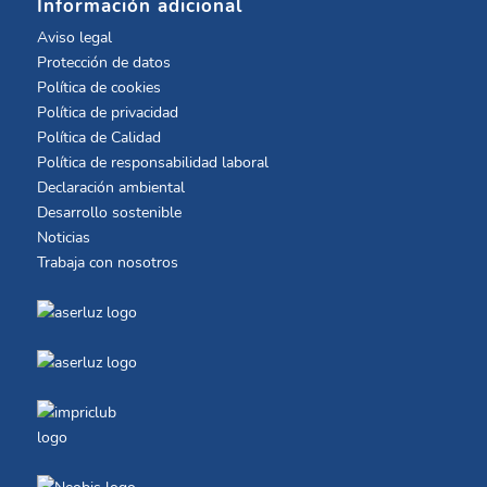
Información adicional
Aviso legal
Protección de datos
Política de cookies
Política de privacidad
Política de Calidad
Política de responsabilidad laboral
Declaración ambiental
Desarrollo sostenible
Noticias
Trabaja con nosotros