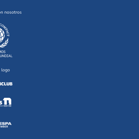
on nosotros