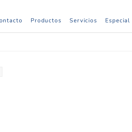
ontacto
Productos
Servicios
Especial