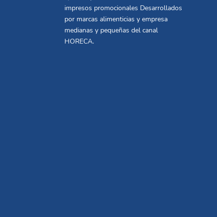
impresos promocionales Desarrollados
por marcas alimenticias y empresa
medianas y pequeñas del canal
HORECA.